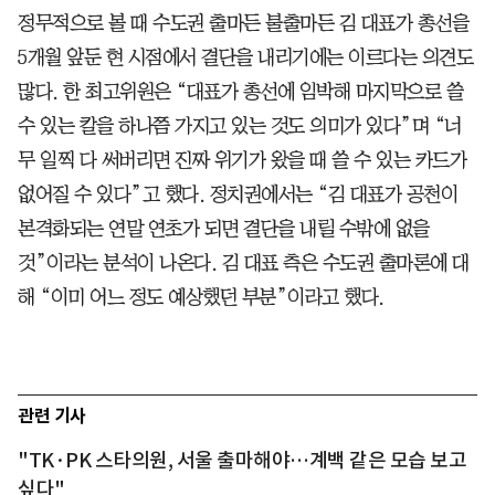
정무적으로 볼 때 수도권 출마든 불출마든 김 대표가 총선을
5개월 앞둔 현 시점에서 결단을 내리기에는 이르다는 의견도
많다. 한 최고위원은 “대표가 총선에 임박해 마지막으로 쓸
수 있는 칼을 하나쯤 가지고 있는 것도 의미가 있다”며 “너
무 일찍 다 써버리면 진짜 위기가 왔을 때 쓸 수 있는 카드가
없어질 수 있다”고 했다. 정치권에서는 “김 대표가 공천이
본격화되는 연말 연초가 되면 결단을 내릴 수밖에 없을
것”이라는 분석이 나온다. 김 대표 측은 수도권 출마론에 대
해 “이미 어느 정도 예상했던 부분”이라고 했다.
관련 기사
"TK·PK 스타의원, 서울 출마해야…계백 같은 모습 보고
싶다"