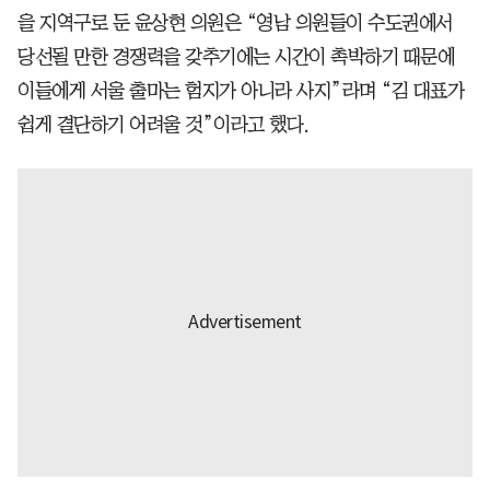
을 지역구로 둔 윤상현 의원은 “영남 의원들이 수도권에서
당선될 만한 경쟁력을 갖추기에는 시간이 촉박하기 때문에
이들에게 서울 출마는 험지가 아니라 사지”라며 “김 대표가
쉽게 결단하기 어려울 것”이라고 했다.