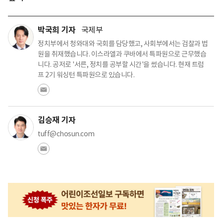
박국희 기자
국제부
정치부에서 청와대와 국회를 담당했고, 사회부에서는 검찰과 법
원을 취재했습니다. 이스라엘과 쿠바에서 특파원으로 근무했습
니다. 공저로 '서른, 정치를 공부할 시간'을 썼습니다. 현재 트럼
프 2기 워싱턴 특파원으로 있습니다.
김승재 기자
tuff@chosun.com