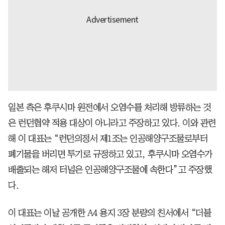
일본 측은 후쿠시마 원전에서 오염수를 처리해 방류하는 것
은 런던협약 적용 대상이 아니라고 주장하고 있다. 이와 관련
해 이 대표는 “런던의정서 제1조는 인공해양구조물로부터
폐기물을 버리면 투기로 규정하고 있고, 후쿠시마 오염수가
배출되는 해저 터널은 인공해양구조물에 속한다”고 주장했
다.
이 대표는 이날 공개한 A4 용지 3장 분량의 친서에서 “더불