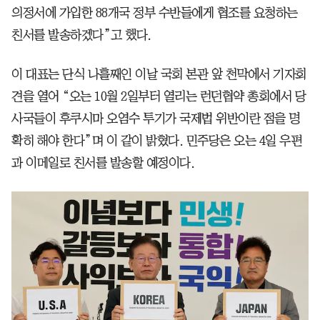
의정서에 가입한 88개국 정부 수반들에게 협조를 요청하는
친서를 발송하겠다”고 했다.
이 대표는 단식 나흘째인 이날 국회 본관 앞 천막에서 기자회
견을 열어 “오는 10월 2일부터 열리는 런던협약 총회에서 당
사국들이 후쿠시마 오염수 투기가 국제법 위반이란 점을 명
확히 해야 한다”며 이 같이 밝혔다. 민주당은 오는 4일 우편
과 이메일로 친서를 발송할 예정이다.