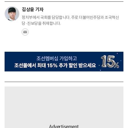
김상윤 기자
정치부에서 국회를 담당합니다. 주로 더불어민주당과 조국혁신
당·진보당을 취재합니다.