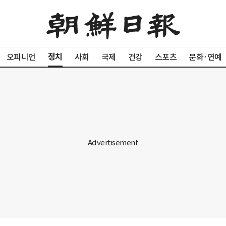
정치
오피니언
사회
국제
건강
스포츠
문화·연예