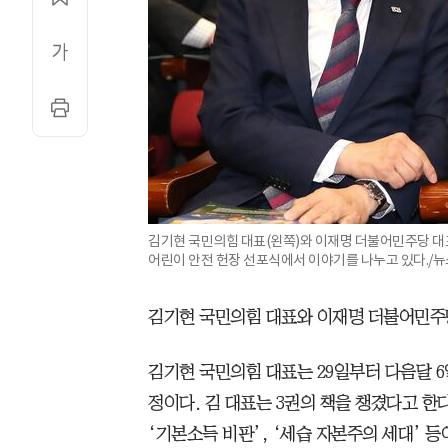
김기현 국민의힘 대표(왼쪽)와 이재명 더불어민주당 대표
어린이 안전 헌장 선포식에서 이야기를 나누고 있다./뉴
김기현 국민의힘 대표와 이재명 더불어민주당
김기현 국민의힘 대표는 29일부터 다음달 
정이다. 김 대표는 3권의 책을 챙겼다고 한다
‘기본소득 비판’, ‘세습 자본주의 세대’ 