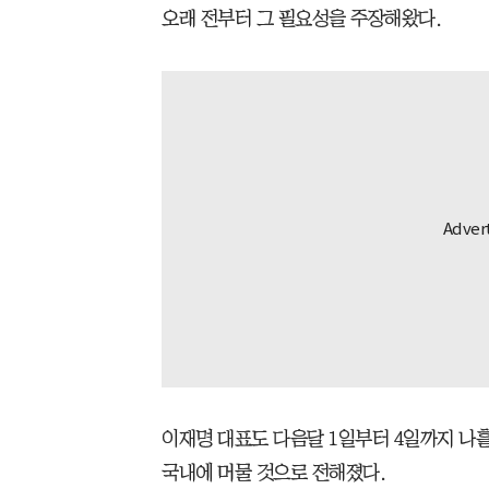
오래 전부터 그 필요성을 주장해왔다.
이재명 대표도 다음달 1일부터 4일까지 나흘
국내에 머물 것으로 전해졌다.