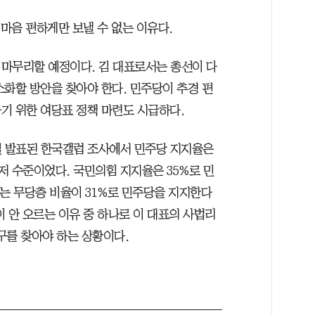
 마음 편하게만 보낼 수 없는 이유다.
마무리할 예정이다. 김 대표로서는 총선이 다
소화할 방안을 찾아야 한다. 민주당이 추경 편
기 위한 여당표 정책 마련도 시급하다.
8일 발표된 한국갤럽 조사에서 민주당 지지율은
최저 수준이었다. 국민의힘 지지율은 35%로 민
없는 무당층 비율이 31%로 민주당을 지지한다
 안 오르는 이유 중 하나로 이 대표의 사법리
구를 찾아야 하는 상황이다.