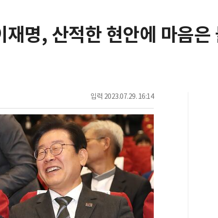
이재명, 산적한 현안에 마음은 
입력
2023.07.29. 16:14