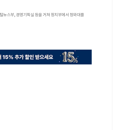
지털뉴스부, 경영기획실 등을 거쳐 정치부에서 청와대를