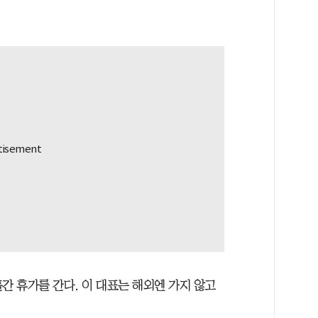
간 휴가를 간다. 이 대표는 해외엔 가지 않고