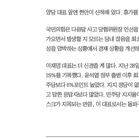
양당 대표 앞엔 현안이 산적해 있다. 휴가를
국민의힘은 다음달 사고 당협위원장 인선을 
가오면서 발생할 지 모르는 당내 잡음을 최
성을 압박하는 상황에서 경제 상황을 개선하
이재명 대표는 더 신경쓸 게 많다. 지난 2
29%를 기록했다. 윤석열 정부 출범 이후 
주당보다 6%포인트 높았다. 지지 정당이 
고 답한 응답자보다 많았다. 민주당 지지율이
스크가 지목되는 만큼, 이 대표로서는 돌파