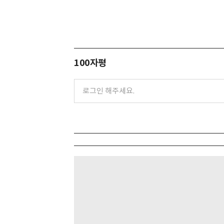
100자평