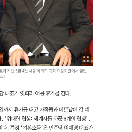
가 지난 5월 4일 서울 여의도 국회 의원회관에서 열린
스1
 대표가 잇따라 여름 휴가를 간다.
6일까지 휴가를 내고 가족들과 베트남에 갈 예
. ‘위대한 협상: 세계사를 바꾼 8개의 협정’,
등이다. 특히 ‘기본소득’은 민주당 이재명 대표가