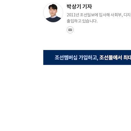
박상기 기자
2011년 조선일보에 입사해 사회부, 디
출입하고 있습니다.