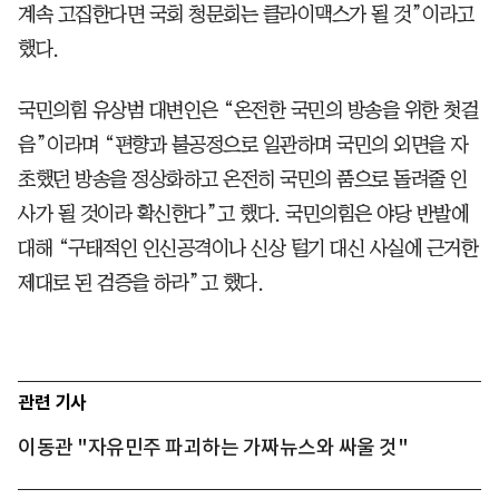
계속 고집한다면 국회 청문회는 클라이맥스가 될 것”이라고
했다.
국민의힘 유상범 대변인은 “온전한 국민의 방송을 위한 첫걸
음”이라며 “편향과 불공정으로 일관하며 국민의 외면을 자
초했던 방송을 정상화하고 온전히 국민의 품으로 돌려줄 인
사가 될 것이라 확신한다”고 했다. 국민의힘은 야당 반발에
대해 “구태적인 인신공격이나 신상 털기 대신 사실에 근거한
제대로 된 검증을 하라”고 했다.
관련 기사
이동관 "자유민주 파괴하는 가짜뉴스와 싸울 것"