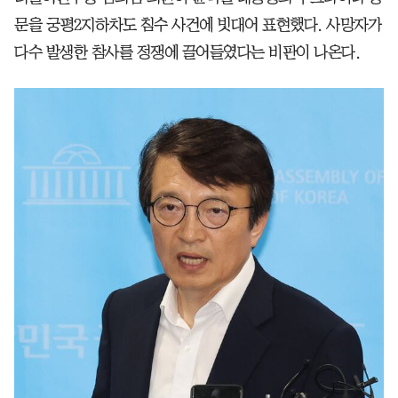
문을 궁평2지하차도 침수 사건에 빗대어 표현했다. 사망자가
다수 발생한 참사를 정쟁에 끌어들였다는 비판이 나온다.