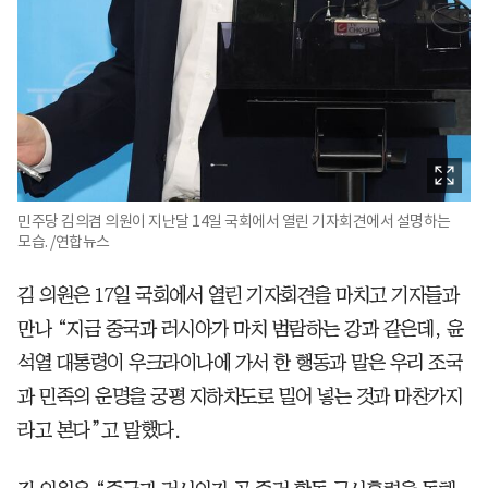
민주당 김의겸 의원이 지난달 14일 국회에서 열린 기자회견에서 설명하는
모습. /연합뉴스
김 의원은 17일 국회에서 열린 기자회견을 마치고 기자들과
만나 “지금 중국과 러시아가 마치 범람하는 강과 같은데, 윤
석열 대통령이 우크라이나에 가서 한 행동과 말은 우리 조국
과 민족의 운명을 궁평 지하차도로 밀어 넣는 것과 마찬가지
라고 본다”고 말했다.