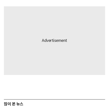
많이 본 뉴스