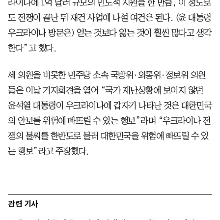
라이나에 1억 달러 규모의 인도적 지원을 한 만큼, 이 정도로
도 전쟁이 끝난 뒤 재건 사업에 나설 여건은 된다. (윤 대통령
우크라이나 방문은) 얻는 것보다 잃는 것이 훨씬 많다고 생각
한다”고 했다.
세 의원을 비롯한 민주당 소속 국방위·외통위·정보위 의원
들은 이날 기자회견을 열어 “국가 재난상황에 보이지 않던
윤석열 대통령이 우크라이나에 갑자기 나타난 것은 대한민국
의 안보를 위험에 빠뜨릴 수 있는 행보”라며 “우크라이나 전
쟁의 불씨를 한반도로 불러 대한민국을 위험에 빠뜨릴 수 있
는 행보”라고 주장했다.
관련 기사