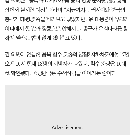
김 의원은 “중국과 러시아가 곧 중러 합동 군사훈련을 동해
상에서 실시할 예정”이라며 “지금까지는 러시아와 중국의
총구가 태평양 쪽을 바라보고 있었지만, 윤 대통령이 우크라
이나에서 한 말과 행동으로 인해서 그 총구가 우리나라를 향
하지 말라는 법이 없게 됐다”고 했다.
김 의원이 언급한 충북 청주 오송의 궁평2지하차도에선 17일
오전 10시 현재 13명의 사망자가 나왔다. 침수 차량은 16대
로 확인됐다. 소방당국은 수색작업을 이어가는 중이다.