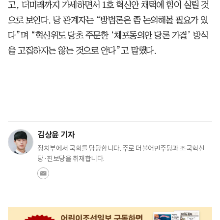
고, 더미래까지 가세하면서 1호 혁신안 채택에 힘이 실릴 것
으로 보인다. 당 관계자는 “방법론은 좀 논의해볼 필요가 있
다”며 “혁신위도 당초 주문한 ‘체포동의안 당론 가결’ 방식
을 고집하지는 않는 것으로 안다”고 말했다.
김상윤 기자
정치부에서 국회를 담당합니다. 주로 더불어민주당과 조국혁신
당·진보당을 취재합니다.