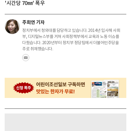
'시간당 70㎜' 폭우
주희연 기자
정치부에서 청와대를 담당하고 있습니다. 2014년 입사해 사회
부, 디지털뉴스부를 거쳐 사회정책부에서 교육과 노동 이슈를
다뤘습니다. 2020년부터 정치부 정당팀에서 더불어민주당을
주로 취재했습니다.