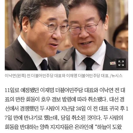
이낙연(왼쪽) 전 더불어민주당 대표와 이재명 더불어민주당 대표. /뉴시스
11일로 예정됐던 이재명 더불어민주당 대표와 이낙연 전 대
표의 만찬 회동이 호우 경보 발령에 따라 취소됐다. 대선 경
선에서 경쟁했던 두 사람이 지난달 24일 이 전 대표 귀국 후 1
7일 만에 만나기로 했는데, 당일 취소된 것이다. 두 사람의
회동을 반대하는 양측 지지자들은 온라인에 “하늘이 도왔