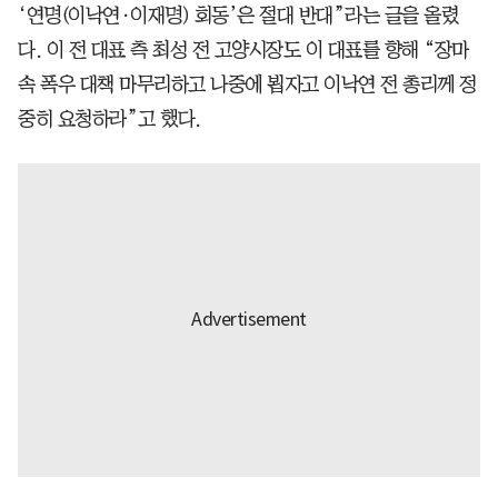
‘연명(이낙연·이재명) 회동’은 절대 반대”라는 글을 올렸
다. 이 전 대표 측 최성 전 고양시장도 이 대표를 향해 “장마
속 폭우 대책 마무리하고 나중에 뵙자고 이낙연 전 총리께 정
중히 요청하라”고 했다.