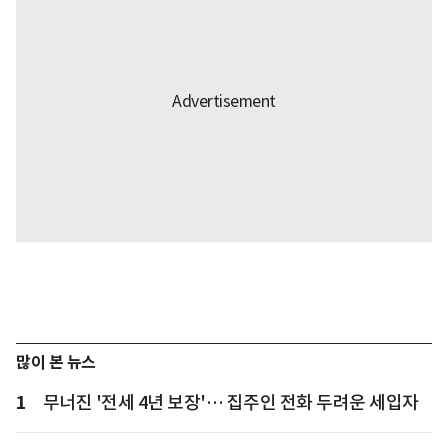
많이 본 뉴스
1
무너진 '전세 4년 보장'… 집주인 전화 두려운 세입자