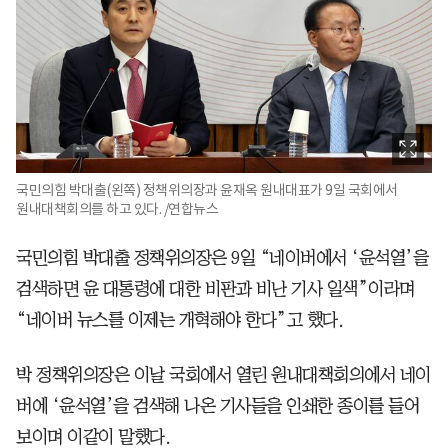
국민의힘 박대출(왼쪽) 정책위의장과 윤재옥 원내대표가 9일 국회에서
원내대책회의를 하고 있다. /연합뉴스
국민의힘 박대출 정책위의장은 9일 “네이버에서 ‘윤석열’을
검색하면 윤 대통령에 대한 비판과 비난 기사 일색”이라며
“네이버 뉴스를 이제는 개혁해야 한다”고 했다.
박 정책위의장은 이날 국회에서 열린 원내대책회의에서 네이
버에 ‘윤석열’을 검색해 나온 기사들을 인쇄한 종이를 들어
보이며 이같이 말했다.