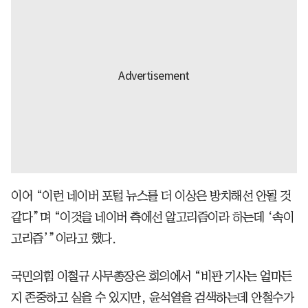
이어 “이런 네이버 포털 뉴스를 더 이상은 방치해선 안될 것
같다”며 “이것을 네이버 측에선 알고리즘이라 하는데 ‘속이
고리즘’”이라고 했다.
국민의힘 이철규 사무총장은 회의에서 “비판 기사는 얼마든
지 존중하고 실을 수 있지만, 윤석열을 검색하는데 안철수가