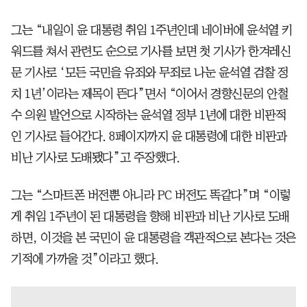
그는 “내일이 윤 대통령 취임 1주년인데 네이버에 윤석열 키
워드를 쳐서 관련도 순으로 기사를 보면 첫 기사가 한겨레신
문 기사로 ‘모든 국민을 유죄와 무죄로 나눈 윤석열 검찰 정
치 1년’이라는 제목이 뜬다”면서 “이어서 경향신문의 안철
수 의원 발언으로 시작하는 윤석열 정부 1년에 대한 비판적
인 기사로 들어간다. 8페이지까지 윤 대통령에 대한 비판과
비난 기사로 도배됐다”고 주장했다.
그는 “스마트폰 버전뿐 아니라 PC 버전도 똑같다”며 “이렇
게 취임 1주년이 된 대통령을 향해 비판과 비난 기사로 도배
하면, 이것을 본 국민이 윤 대통령을 객관적으로 본다는 것은
기적에 가까울 것”이라고 했다.