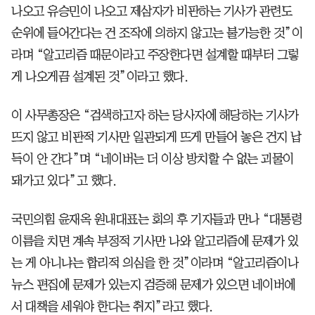
나오고 유승민이 나오고 제삼자가 비판하는 기사가 관련도
순위에 들어간다는 건 조작에 의하지 않고는 불가능한 것”이
라며 “알고리즘 때문이라고 주장한다면 설계할 때부터 그렇
게 나오게끔 설계된 것”이라고 했다.
이 사무총장은 “검색하고자 하는 당사자에 해당하는 기사가
뜨지 않고 비판적 기사만 일관되게 뜨게 만들어 놓은 건지 납
득이 안 간다”며 “네이버는 더 이상 방치할 수 없는 괴물이
돼가고 있다”고 했다.
국민의힘 윤재옥 원내대표는 회의 후 기자들과 만나 “대통령
이름을 치면 계속 부정적 기사만 나와 알고리즘에 문제가 있
는 게 아니냐는 합리적 의심을 한 것”이라며 “알고리즘이나
뉴스 편집에 문제가 있는지 검증해 문제가 있으면 네이버에
서 대책을 세워야 한다는 취지”라고 했다.