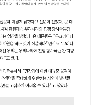
상회담을 갖고 한미동맹의 경제·안보 발전 방향을 논의할
질문에 이렇게 답했다고 신문이 전했다. 윤 대
 지원 관련해선 우리나라와 전쟁 당사국들간
다는 입장을 밝혔다. 윤 대통령은 “우크라이나
의 지원을 하는 것이 적절하다”면서도 “그러나
어선 우리는 우리나라와 전쟁 당사국들 간 다양
다”고 했다.
신과 인터뷰에서 “민간인에 대한 대규모 공격이
, 전쟁법을 중대하게 위반하는 사안이 발생할
것만을 고집하기 어려울 수 있다”고 했었다.