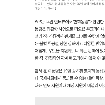
출국하고 있다. 윤 대통령은 오는 26일 백악관에서 정
예정이다. /뉴스1
WP는 24일 인터뷰에서 한미동맹과 관련한 
통령은 민감한 사안으로 떠오른 우크라이나
여러 직·간접적인 관계를 고려할 수밖에 없
는 불법 침공을 당한 상태이고 다양한 범위
어떻게, 무엇을 지원하느냐 하는 문제에 있
한 직·간접적인 관계를 고려하지 않을 수 없
앞서 윤 대통령은 19일 공개된 로이터 통
나 국제사회에서 묵과할 수 없는 대량 학살
때는 인도 지원이나 재정 지원에 머물러 이