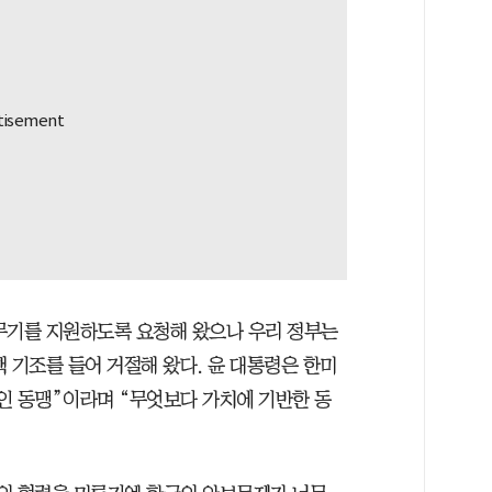
무기를 지원하도록 요청해 왔으나 우리 정부는
 기조를 들어 거절해 왔다. 윤 대통령은 한미
인 동맹”이라며 “무엇보다 가치에 기반한 동