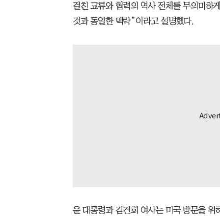
걸친 교류와 협력의 역사 전체를 무의미하게
것과 동일한 맥락”이라고 설명했다.
윤 대통령과 김건희 여사는 미국 방문을 위