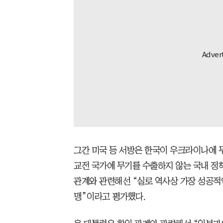
그간 미국 등 서방은 한국이 우크라이나에 
교전 국가에 무기를 수출하지 않는 국내 정책
관계와 관련해선 “실로 역사상 가장 성공적
맹”이라고 평가했다.