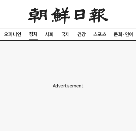
정치
오피니언
사회
국제
건강
스포츠
문화·연예