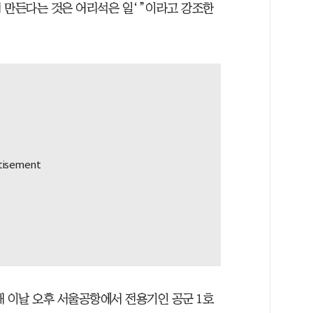
 만든다는 것은 어리석은 일‘”이라고 강조한
해 이날 오후 서울공항에서 전용기인 공군 1호