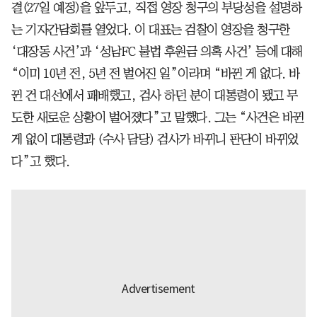
결(27일 예정)을 앞두고, 직접 영장 청구의 부당성을 설명하
는 기자간담회를 열었다. 이 대표는 검찰이 영장을 청구한
‘대장동 사건’과 ‘성남FC 불법 후원금 의혹 사건’ 등에 대해
“이미 10년 전, 5년 전 벌어진 일”이라며 “바뀐 게 없다. 바
뀐 건 대선에서 패배했고, 검사 하던 분이 대통령이 됐고 무
도한 새로운 상황이 벌어졌다”고 말했다. 그는 “사건은 바뀐
게 없이 대통령과 (수사 담당) 검사가 바뀌니 판단이 바뀌었
다”고 했다.