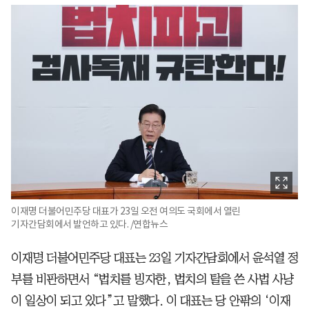
이재명 더불어민주당 대표가 23일 오전 여의도 국회에서 열린
기자간담회에서 발언하고 있다. /연합뉴스
이재명 더불어민주당 대표는 23일 기자간담회에서 윤석열 정
부를 비판하면서 “법치를 빙자한, 법치의 탈을 쓴 사법 사냥
이 일상이 되고 있다”고 말했다. 이 대표는 당 안팎의 ‘이재