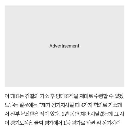
이 대표는 검찰의 기소 후 당대표직을 제대로 수행할 수 있겠
느냐는 질문에는 “제가 경기지사일 때 4가지 혐의로 기소돼
서 전부 무죄받은 적이 있다. 2년 동안 재판 시달렸는데 그 사
이 경기도정은 꼴찌 평가에서 1등 평가로 바뀐 점 상기해주