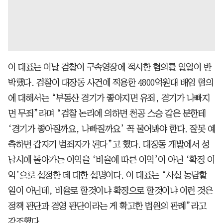
이 대표는 이날 검찰이 구속영장에 적시한 혐의를 일일이 반
박했다. 검찰이 대장동 사건에 적용한 4800억원대 배임 혐의
에 대해서는 “부동산 경기가 좋아지면 유죄, 경기가 나빠지
면 무죄”라며 “검찰 논리에 의하면 천공 스승 같은 분한테
‘경기가 좋아질까요, 나빠질까요’ 꼭 물어봐야 한다. 잘못 예
측하면 갑자기 범죄자가 된다”고 했다. 대장동 개발에서 성
남시에 돌아가는 이익을 ‘비율에 따른 이익’이 아닌 ‘확정 이
익’으로 설정한 데 대한 설명이다. 이 대표는 “사실 농담할
일이 아닌데, 비율로 할것이냐 확정으로 할것이냐 이런 것은
정책 판단과 경영 판단이라는 게 확고한 법원의 판례”라고
강조했다.