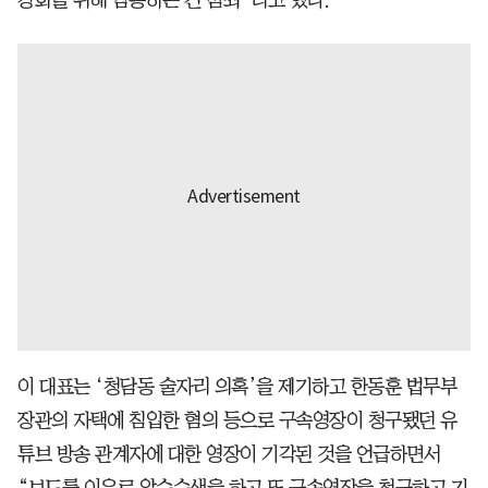
이 대표는 ‘청담동 술자리 의혹’을 제기하고 한동훈 법무부
장관의 자택에 침입한 혐의 등으로 구속영장이 청구됐던 유
튜브 방송 관계자에 대한 영장이 기각된 것을 언급하면서
“보도를 이유로 압수수색을 하고 또 구속영장을 청구하고 기