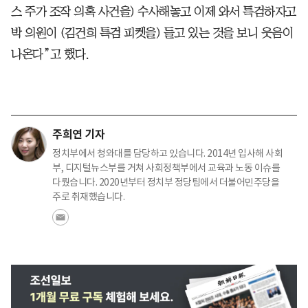
스 주가 조작 의혹 사건을) 수사해놓고 이제 와서 특검하자고
박 의원이 (김건희 특검 피켓을) 들고 있는 것을 보니 웃음이
나온다”고 했다.
주희연 기자
정치부에서 청와대를 담당하고 있습니다. 2014년 입사해 사회
부, 디지털뉴스부를 거쳐 사회정책부에서 교육과 노동 이슈를
다뤘습니다. 2020년부터 정치부 정당팀에서 더불어민주당을
주로 취재했습니다.