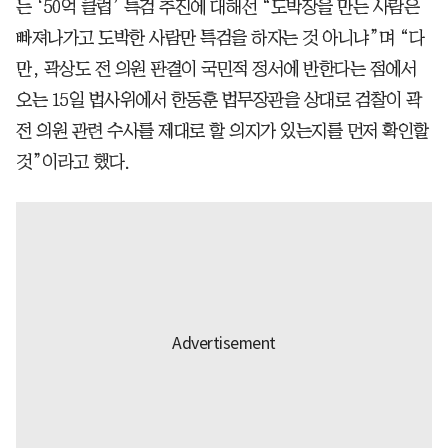
는 ‘50억 클럽’ 특검 추진에 대해선 “도박장을 만든 사람은
빠져나가고 도박한 사람만 특검을 하자는 것 아니냐”며 “다
만, 곽상도 전 의원 판결이 국민적 정서에 반한다는 점에서
오는 15일 법사위에서 한동훈 법무장관을 상대로 검찰이 곽
전 의원 관련 수사를 제대로 할 의지가 있는지를 먼저 확인할
것”이라고 했다.