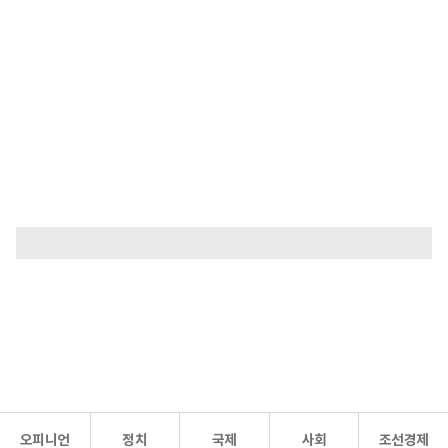
오피니언
정치
국제
사회
조선경제