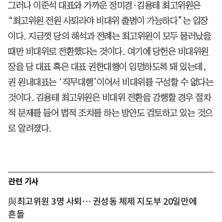
그러나 이준석 대표와 가까운 정미경·김용태 최고위원은
“최고위원 전원 사퇴라야 비대위 출범이 가능하다”는 입장
이다. 지금껏 당의 해석과 전례는 최고위원이 모두 물러났을
때만 비대위로 전환했다는 것이다. 여기에 당헌은 비대위원
장을 당 대표 혹은 대표 권한대행이 임명하도록 돼 있는데,
권 원내대표는 ‘직무대행’이어서 비대위를 구성할 수 없다는
것이다. 김용태 최고위원은 비대위 전환을 강행할 경우 절차
적 문제를 들어 법적 조치를 하는 방안도 검토하고 있는 것으
로 알려졌다.
관련 기사
與최고위원 3명 사퇴… 권성동 체제 지도부 20일만에
흔들