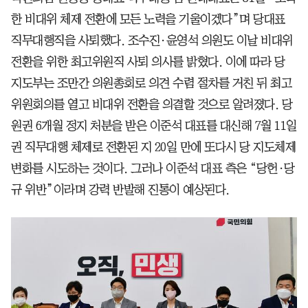
한 비대위 체제 전환에 모든 노력을 기울이겠다”며 당대표
직무대행직을 사퇴했다. 조수진·윤영석 의원도 이날 비대위
전환을 위한 최고위원직 사퇴 의사를 밝혔다. 이에 따라 당
지도부는 조만간 의원총회로 의견 수렴 절차를 거친 뒤 최고
위원회의를 열고 비대위 전환을 의결할 것으로 알려졌다. 당
원권 6개월 정지 처분을 받은 이준석 대표를 대신해 7월 11일
권 직무대행 체제로 전환된 지 20일 만에 또다시 당 지도체제
변화를 시도하는 것이다. 그러나 이준석 대표 측은 “당헌·당
규 위반”이라며 강력 반발해 진통이 예상된다.