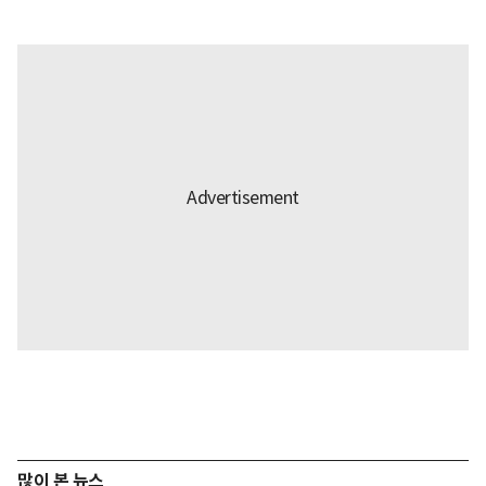
많이 본 뉴스