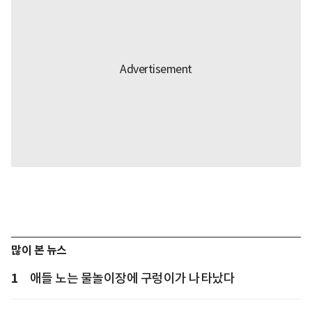
많이 본 뉴스
1
애들 노는 물놀이장에 구렁이가 나타났다