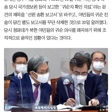
송 당시 국가정보원 등이 보고한 ‘귀순자 확인 자료’라는 문
건의 제목을 ‘선원 송환 보고서’로 바꾸고, 어민들의 귀순 진
술이 담긴 별도 보고서를 무단 삭제한 것으로 20일 알려졌다.
당시 청와대가 북한 어민들의 귀순 의사를 왜곡하기 위해 조
직적으로 움직인 정황이 있다는 것이다.