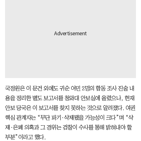
국정원은 이 문건 외에도 귀순 어민 2명의 합동 조사 진술 내
용을 정리한 별도 보고서를 청와대 안보실에 올렸으나, 현재
안보 당국은 이 보고서를 찾지 못하는 것으로 알려졌다. 여권
핵심 관계자는 “무단 파기·삭제됐을 가능성이 크다”며 “삭
제·은폐 의혹과 그 경위는 검찰이 수사를 통해 밝혀내야 할
부분”이라고 했다.