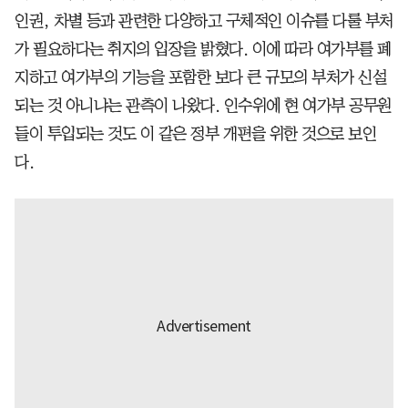
인권, 차별 등과 관련한 다양하고 구체적인 이슈를 다룰 부처
가 필요하다는 취지의 입장을 밝혔다. 이에 따라 여가부를 폐
지하고 여가부의 기능을 포함한 보다 큰 규모의 부처가 신설
되는 것 아니냐는 관측이 나왔다. 인수위에 현 여가부 공무원
들이 투입되는 것도 이 같은 정부 개편을 위한 것으로 보인
다.