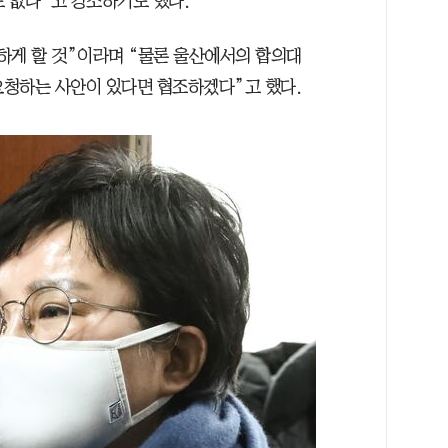
도 없다”고 강조하기도 했다.
하게 할 것”이라며 “물론 울산에서의 합의대
 요청하는 사안이 있다면 협조하겠다”고 했다.