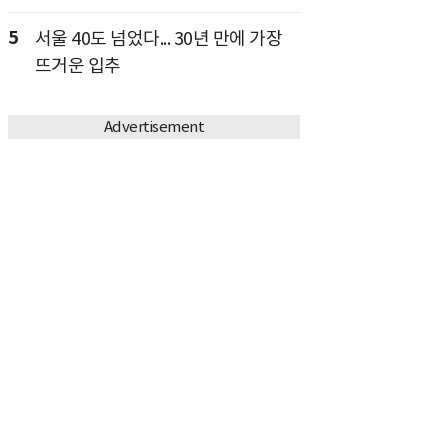
5
서울 40도 넘었다... 30년 만에 가장
뜨거운 입추