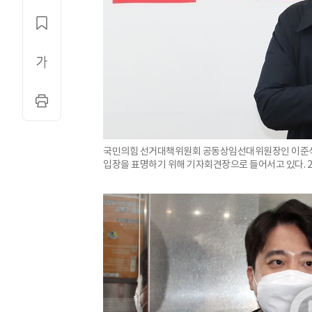
국민의힘 선거대책위원회 공동상임선대위원장인 이준석 
입장을 표명하기 위해 기자회견장으로 들어서고 있다. 20