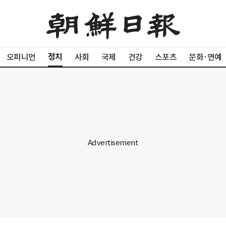
정치
오피니언
사회
국제
건강
스포츠
문화·연예