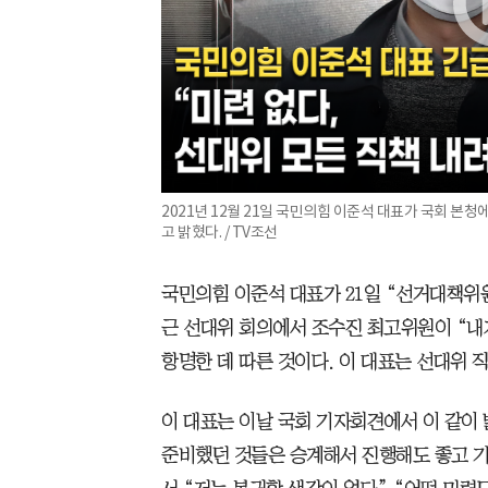
2021년 12월 21일 국민의힘 이준석 대표가 국회 본
고 밝혔다. / TV조선
국민의힘 이준석 대표가 21일 “선거대책위
근 선대위 회의에서 조수진 최고위원이 “내
항명한 데 따른 것이다. 이 대표는 선대위 
이 대표는 이날 국회 기자회견에서 이 같이
준비했던 것들은 승계해서 진행해도 좋고 기