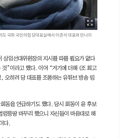
여의도 국회 국민의힘 당대표실에서 이준석 대표와 만나지
이 상임선대위원장의 지시를 따를 필요가 없다
것”이라고 했다. 이어 “거기에 더해 (조 최고
, 오히려 당 대표를 조롱하는 유튜브 방송 링
회동을 언급하기도 했다. 당시 회동이 윤 후보
)얼렁뚱땅 마무리 했으니 자신들이 마음대로 해
이다.