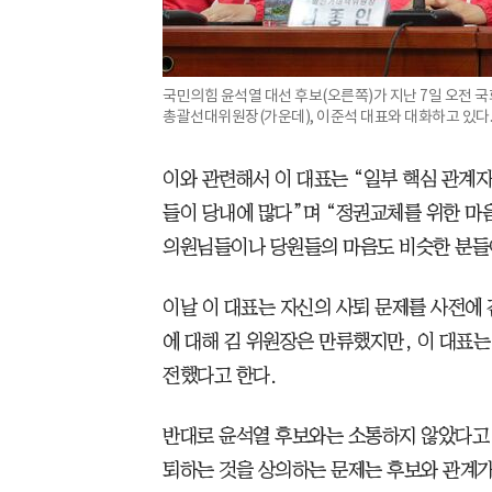
국민의힘 윤석열 대선 후보(오른쪽)가 지난 7일 오전
총괄선대위원장(가운데), 이준석 대표와 대화하고 있다
이와 관련해서 이 대표는 “일부 핵심 관계자
들이 당내에 많다”며 “정권교체를 위한 마
의원님들이나 당원들의 마음도 비슷한 분들이
이날 이 대표는 자신의 사퇴 문제를 사전에
에 대해 김 위원장은 만류했지만, 이 대표
전했다고 한다.
반대로 윤석열 후보와는 소통하지 않았다고 이
퇴하는 것을 상의하는 문제는 후보와 관계가