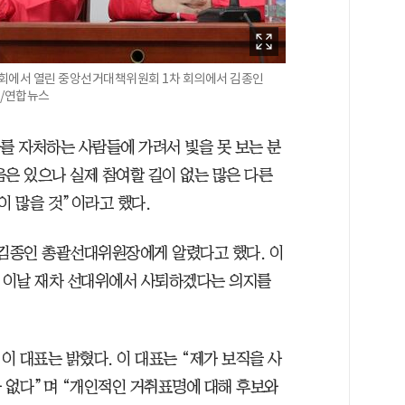
 국회에서 열린 중앙선거대책위원회 1차 회의에서 김종인
./연합뉴스
를 자처하는 사람들에 가려서 빛을 못 보는 분
음은 있으나 실제 참여할 길이 없는 많은 다른
 많을 것”이라고 했다.
 김종인 총괄선대위원장에게 알렸다고 했다. 이
는 이날 재차 선대위에서 사퇴하겠다는 의지를
 대표는 밝혔다. 이 대표는 “제가 보직을 사
 없다”며 “개인적인 거취표명에 대해 후보와