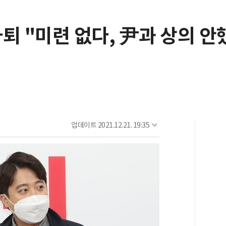
퇴 "미련 없다, 尹과 상의 안
업데이트
2021.12.21. 19:35