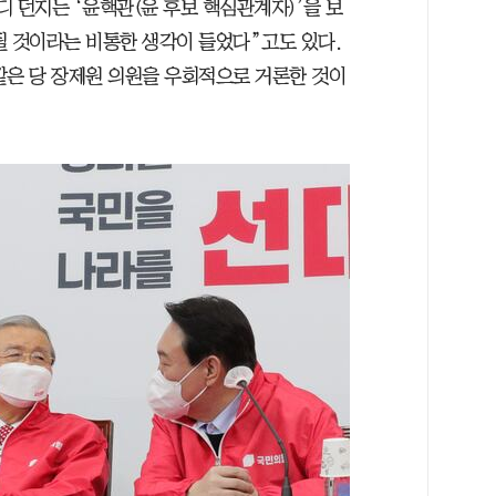
 던지는 ‘윤핵관(윤 후보 핵심관계자)’을 보
될 것이라는 비통한 생각이 들었다”고도 있다.
같은 당 장제원 의원을 우회적으로 거론한 것이