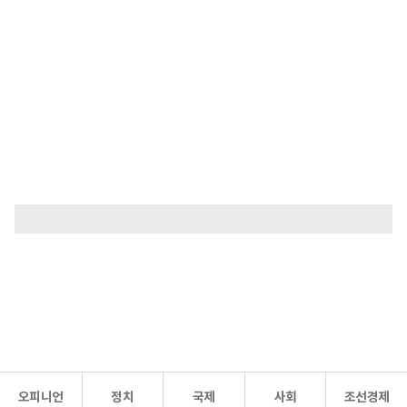
오피니언
정치
국제
사회
조선경제