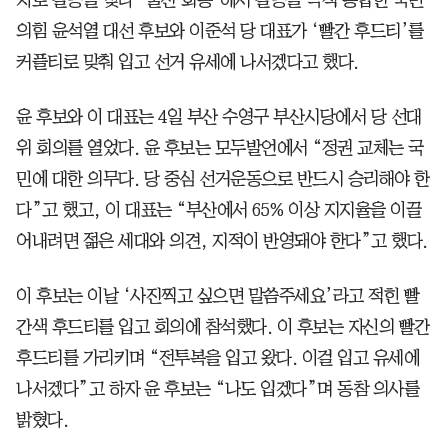
의힘 윤석열 대선 후보와 이준석 당 대표가 ‘빨간 후드티’를
커플티로 맞춰 입고 선거 유세에 나서겠다고 했다.
윤 후보와 이 대표는 4일 부산 수영구 부산시당에서 당 선대
위 회의를 열었다. 윤 후보는 모두발언에서 “정권 교체는 국
민에 대한 의무다. 당 중심 선거운동으로 반드시 승리해야 한
다”고 했고, 이 대표는 “부산에서 65% 이상 지지율을 이끌
어내려면 젊은 세대와 의견, 지적이 반영돼야 한다”고 했다.
이 후보는 이날 ‘사진찍고 싶으면 말씀주세요’라고 적힌 빨
간색 후드티를 입고 회의에 참석했다. 이 후보는 자신의 빨간
후드티를 가리키며 “전투복을 입고 왔다. 이걸 입고 유세에
나서겠다”고 하자 윤 후보는 “나도 입겠다”며 동참 의사를
밝혔다.