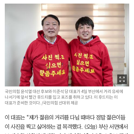
국민의힘 윤석열 대선 후보와 이준석 당 대표가 4일 부산에서 거리 유세에
나서기에 앞서 빨간 후드티를 입고 포즈를 취하고 있다. 이 후드티는 이
대표가 준비한 것이다. /국민의힘 선대위 제공
이 대표는 “제가 젊음의 거리를 다닐 때마다 정말 젊은이들
이 사진을 찍고 싶어하는 걸 목격했다. (오늘) 부산 서면에서