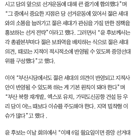
시고 당의 앞으로 선거운동에 대해 큰 줄기에 합의했다”며
“그 중에서 중요한 지점은 당 선거운동에 있어서 젊은 세대
와의 소통을 늘려가고 젊은 세대가 관심을 가질 만한 정책을
홍보하는 선거 전략”이라고 했다. 그러면서 “윤 후보께서는
각 총괄본부마다 젊은 보좌역을 배치하는 식으로 젊은 세대
의견, 때로는 지적이 적시적소에 반영될 수 있도록 중앙선대
위를 구성했다”고 했다.
이어 “부산시당에서도 젊은 세대의 의견이 반영되고 지적사
안이 반영될 수 있도록 하는 게 기본 원칙이 돼야 한다”며
“부산 북항 재개발, 엑스포 유치, 가덕도신공항 건설 등 우
리 당이 어느 때보다 이슈를 주도해야 한다. 지역 밀착형 이
슈가 많다”고 했다 .
윤 후보는 이날 회의에서 “이제 6일 월요일이면 중앙 선거대