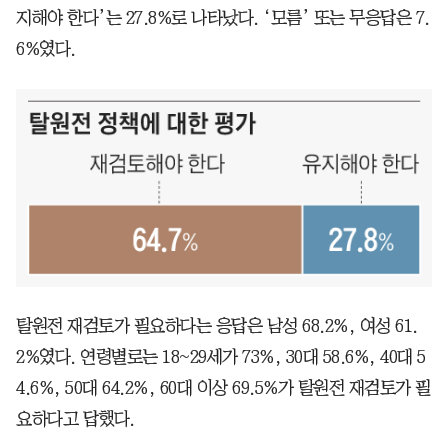
지해야 한다’는 27.8%로 나타났다. ‘모름’ 또는 무응답은 7.
6%였다.
탈원전 재검토가 필요하다는 응답은 남성 68.2%, 여성 61.
2%였다. 연령별로는 18~29세가 73%, 30대 58.6%, 40대 5
4.6%, 50대 64.2%, 60대 이상 69.5%가 탈원전 재검토가 필
요하다고 답했다.