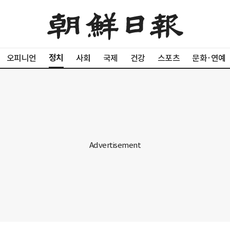
정치
오피니언
사회
국제
건강
스포츠
문화·연예