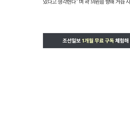
있다고 생각한다”며 곽 의원을 향해 거듭 