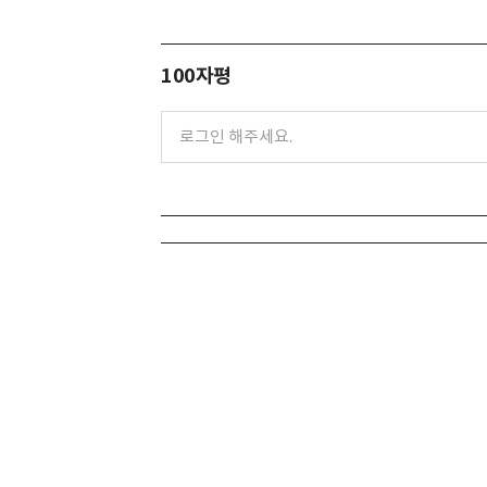
100자평