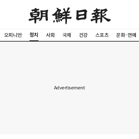
정치
오피니언
사회
국제
건강
스포츠
문화·연예