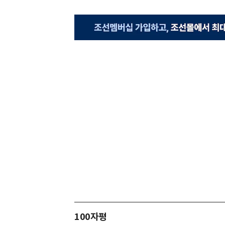
100자평