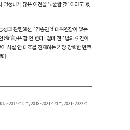
서 엄청나게 많은 이견을 노출할 것”이라고 했
가능성과 관련해선 “김종인 비대위원장이 있는
(食言)은 잘 안 한다. 얼마 전 ‘별의 순간이
것이 사실 안 대표를 견제하는 가장 강력한 멘트
했다.
015~2017 경제부, 2018~2021 정치부, 2021~2022 경