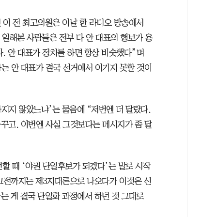
 이 전 최고의원은 이날 한 라디오 방송에서
이 일해본 사람들은 전부 다 안 대표의 행보가 용
. 안 대표가 정치를 하면 항상 비슷했다”며
는 안 대표가 결국 선거에서 이기지 못할 것이
라지지 않았느냐’는 물음에 “저번엔 더 달랐다.
꾸고. 이번엔 사실 그것보다는 메시지가 좀 달
언할 때 ‘야권 단일후보가 되겠다’는 말로 시작
 그전까지는 제3지대론으로 나오다가 이것은 신
는 게 결국 단일화 과정에서 하던 것 그대로