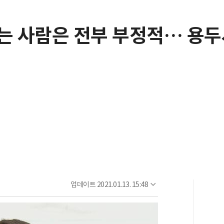
는 사람은 전부 부정적… 용두
업데이트
2021.01.13. 15:48