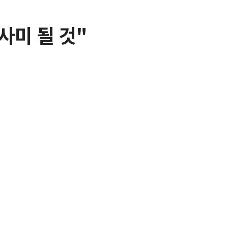
사미 될 것"