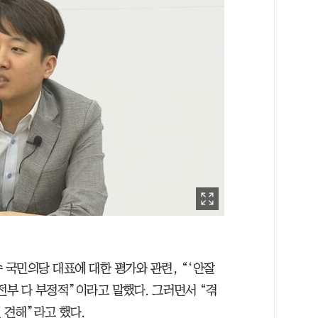
 국민의당 대표에 대한 평가와 관련, “‘안잘
 전부 다 부정적”이라고 말했다. 그러면서 “겪
 견해”라고 했다.