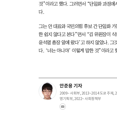
것”이라고 했다. 그러면서 “단일화 과정에
다.
그는 안 대표와 국민의힘 후보 간 단일화 
한 쉽지 않다고 본다”면서 “김 위원장이 식언
윤석열 총장 앞에 왔다’고 하지 않았나. 그
다. ‘너는 아니야’ 이렇게 말한 것”이라고 
안준용 기자
2009~ 사회부, 2013~2014 도쿄 주재, 2
영기획부, 2022~ 사회정책부