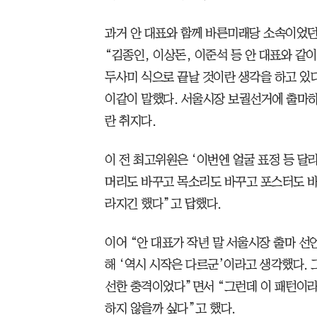
과거 안 대표와 함께 바른미래당 소속이었던
“김종인, 이상돈, 이준석 등 안 대표와 같
두사미 식으로 끝날 것이란 생각을 하고 있다
이같이 말했다. 서울시장 보궐선거에 출마하
란 취지다.
이 전 최고위원은 ‘이번엔 얼굴 표정 등 달
머리도 바꾸고 목소리도 바꾸고 포스터도 바
라지긴 했다”고 답했다.
이어 “안 대표가 작년 말 서울시장 출마 선
해 ‘역시 시작은 다르군’이라고 생각했다.
선한 충격이었다”면서 “그런데 이 패턴이라
하지 않을까 싶다”고 했다.