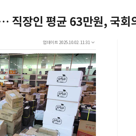
 직장인 평균 63만원, 국회
업데이트
2025.10.02. 11:31