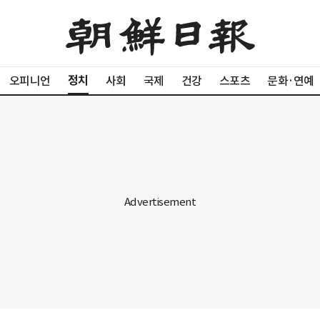
정치
오피니언
사회
국제
건강
스포츠
문화·연예