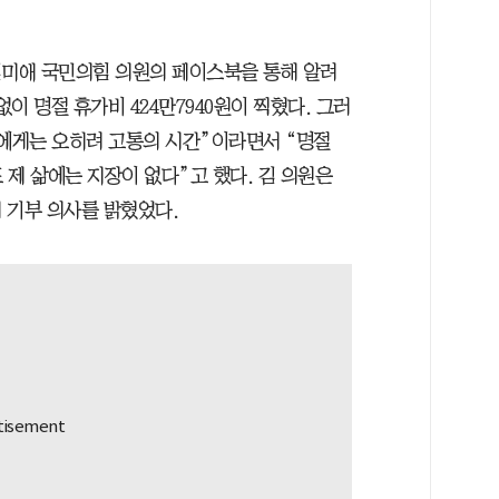
김미애 국민의힘 의원의 페이스북을 통해 알려
없이 명절 휴가비 424만7940원이 찍혔다. 그러
들에게는 오히려 고통의 시간”이라면서 “명절
제 삶에는 지장이 없다”고 했다. 김 의원은
 기부 의사를 밝혔었다.