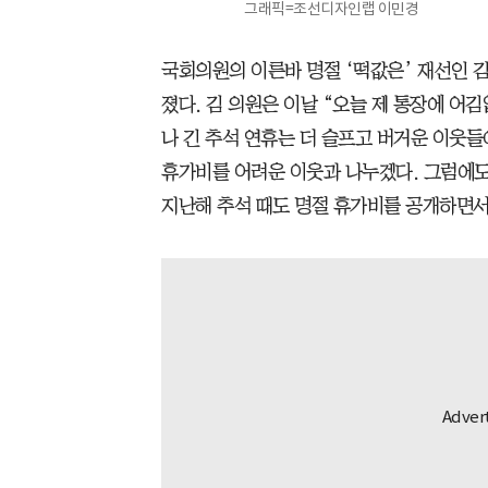
그래픽=조선디자인랩 이민경
국회의원의 이른바 명절 ‘떡값은’ 재선인 
졌다. 김 의원은 이날 “오늘 제 통장에 어김
나 긴 추석 연휴는 더 슬프고 버거운 이웃
휴가비를 어려운 이웃과 나누겠다. 그럼에도 
지난해 추석 때도 명절 휴가비를 공개하면서