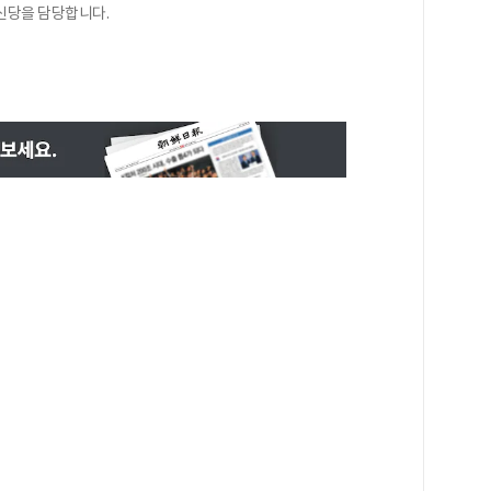
신당을 담당합니다.