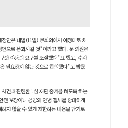
정안은 내일(11일) 본회의에서 예정대로 처
정안으로 통과시킬 것”이라고 했다. 문 의원은
요구와 야당의 요구를 조절했다”고 했고, 수사
장은 필요하지 않는 것으로 합의했다”고 밝혔
 사건과 관련한 1심 재판 중계를 하도록 하는
 안전 보장이나 공공의 안녕 질서를 중대하게
계하지 않을 수 있게 제한하는 내용을 담기로