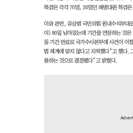
특검은 각각 70명, 20명인 해병대원 특검은
이와 관련, 유상범 국민의힘 원내수석부대표
이) 80일 남아있는데 기간을 연장하는 것은
동 기간 만료로 국가수사본부에 사건이 이첩
법 체계에 맞지 않다고 지적했다”고 했다. 
용하는 것으로 결정됐다”고 밝혔다.