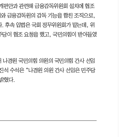
 개편안과 관련해 금융감독위원회 설치에 협조
와 금융감독원의 감독 기능을 합친 조직으로,
. 후속 입법은 국회 정무위원회가 맡는데, 위
주당이 협조 요청을 했고, 국민의힘이 받아들였
 나경원 국민의힘 의원의 국민의힘 간사 선임
진석 수석은 “나경원 의원 간사 선임은 민주당
밝혔다.