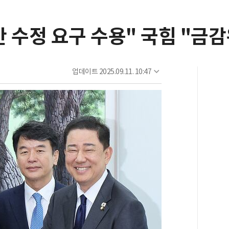
 수정 요구 수용" 국힘 "금감
업데이트
2025.09.11. 10:47