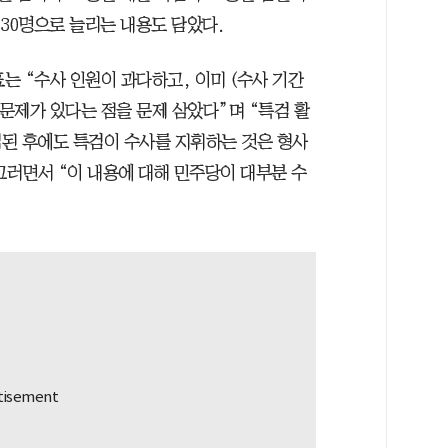
 30명으로 늘리는 내용도 담았다.
는 “수사 인원이 과다하고, 이미 (수사 기간
 문제가 있다는 점을 문제 삼았다”며 “특검 활
된 후에도 특검이 수사를 지휘하는 것은 형사
그러면서 “이 내용에 대해 민주당이 대부분 수