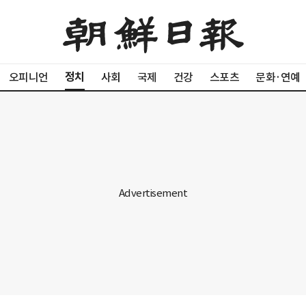
정치
오피니언
사회
국제
건강
스포츠
문화·연예