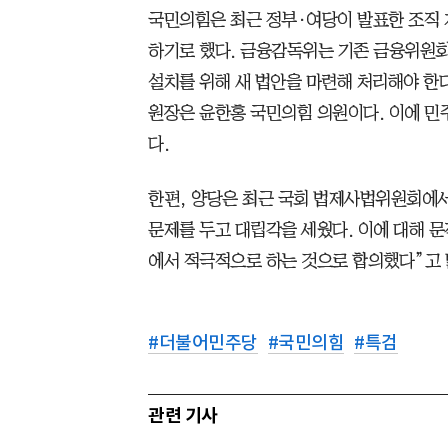
국민의힘은 최근 정부·여당이 발표한 조직
하기로 했다. 금융감독위는 기존 금융위원회
설치를 위해 새 법안을 마련해 처리해야 한다
원장은 윤한홍 국민의힘 의원이다. 이에 민
다.
한편, 양당은 최근 국회 법제사법위원회에서
문제를 두고 대립각을 세웠다. 이에 대해 문
에서 적극적으로 하는 것으로 합의했다”고 
#
더불어민주당
#
국민의힘
#
특검
관련 기사