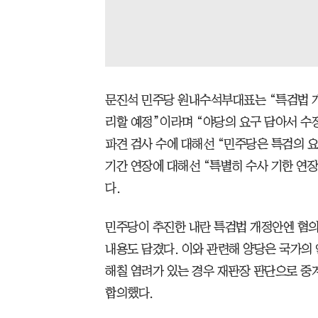
문진석 민주당 원내수석부대표는 “특검법 개
리할 예정”이라며 “야당의 요구 담아서 수
파견 검사 수에 대해선 “민주당은 특검의 
기간 연장에 대해선 “특별히 수사 기한 연
다.
민주당이 추진한 내란 특검법 개정안엔 혐의
내용도 담겼다. 이와 관련해 양당은 국가의
해칠 염려가 있는 경우 재판장 판단으로 중
합의했다.