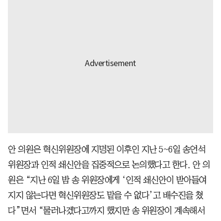
안 의원은 혁신위원장에 지명된 이후인 지난 5~6일 송언석
위원장과 인적 쇄신안을 집중적으로 논의했다고 한다. 안 의
원은 “지난 6일 밤 송 위원장에게 ‘인적 쇄신안이 받아들여
지지 않는다면 혁신위원장도 맡을 수 없다’고 배수진을 쳤
다”면서 “물러나겠다고까지 했지만 송 위원장이 계속해서