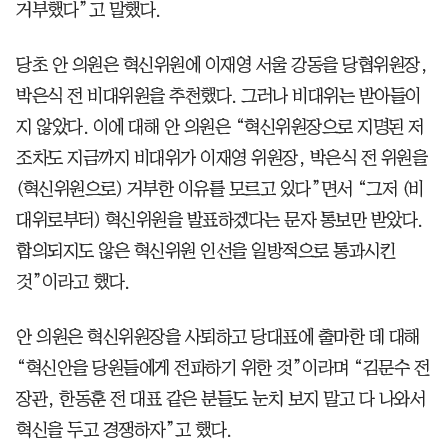
거부했다”고 말했다.
당초 안 의원은 혁신위원에 이재영 서울 강동을 당협위원장,
박은식 전 비대위원을 추천했다. 그러나 비대위는 받아들이
지 않았다. 이에 대해 안 의원은 “혁신위원장으로 지명된 저
조차도 지금까지 비대위가 이재영 위원장, 박은식 전 위원을
(혁신위원으로) 거부한 이유를 모르고 있다”면서 “그저 (비
대위로부터) 혁신위원을 발표하겠다는 문자 통보만 받았다.
합의되지도 않은 혁신위원 인선을 일방적으로 통과시킨
것”이라고 했다.
안 의원은 혁신위원장을 사퇴하고 당대표에 출마한 데 대해
“혁신안을 당원들에게 전파하기 위한 것”이라며 “김문수 전
장관, 한동훈 전 대표 같은 분들도 눈치 보지 말고 다 나와서
혁신을 두고 경쟁하자”고 했다.