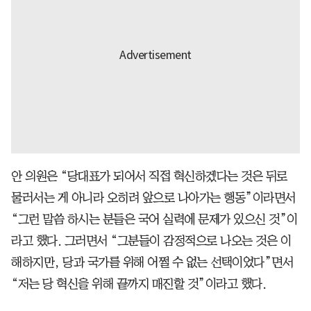
안 의원은 “당대표가 되어서 직접 혁신하겠다는 것은 뒤로
물러서는 게 아니라 오히려 앞으로 나아가는 행동”이라면서
“그런 말씀 하시는 분들은 국어 실력에 문제가 있으신 것”이
라고 했다. 그러면서 “그분들이 감정적으로 나오는 것은 이
해하지만, 당과 국가를 위해 어쩔 수 없는 선택이었다”면서
“저는 당 혁신을 위해 끝까지 매진할 것”이라고 했다.