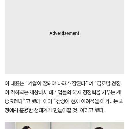
이 대표는 “기업이 잘돼야 나라가 잘된다”며 “글로벌 경쟁
이 격화되는 세상에서 대기업들의 국제 경쟁력을 키우는 게
중요하다”고 했다. 이어 “삼성이 현재 어려움을 이겨내는 과
정에서 훌륭한 생태계가 만들어질 것”이라고 했다.