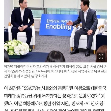
이재명 더불어민주당 대표와 이재용 삼성전자 회장이 20일 오전 서울 강남구
사피(SSAFY·삼성청년소프트웨어 아카데미)에서 청년 취업지원을 위한 현장
간담회를 하고 있다./남강호기자
이 회장은 “SSAFY는 사회와의 동행이란 이름으로 대한민국
미래와 청년들을 위해 투자한다는 생각으로 운영해왔다”고
했다. 이날 회동에서는 청년 취업 지원, 반도체·AI 인재 양