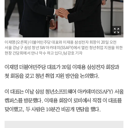
이재명(오른쪽) 더불어민주당 대표와 이재용 삼성전자 회장이 20일 오전
서울 강남구 삼성 청년 SW 아카데미(SSAFY)에서 열린 청년취업 지원을 위한
현장 간담회에서 만나 악수 하고 있다./남강호 기자
이재명 더불어민주당 대표가 20일 이재용 삼성전자 회장과
첫 회동을 갖고 청년 취업 지원 방안을 논의했다.
이 대표는 이날 삼성 청년소프트웨어 아카데미(SSAFY) 서울
캠퍼스를 방문했다. 이재용 회장이 로비에서 직접 이 대표를
맞이했고, 두 사람은 10분간 비공개 면담을 했다.