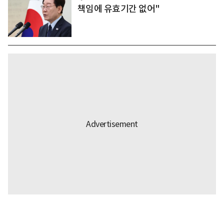
책임에 유효기간 없어"