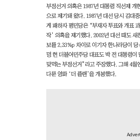
부정선거 의혹은 1987년 대통령 직선제 개
으로 제기돼 왔다. 1987년 대선 당시 김
게 패하자 평민당은 “부재자 투표와 개표 
작’ 의혹을 제기했다. 2002년 대선 때도
보를 2.33%p 차이로 이기자 한나라당이 당
명 현 더불어민주당 대표도 박 전 대통령이 당
맞먹는 부정선거”라고 주장했다. 그해 4월엔
다룬 영화 ‘더 플랜’을 개봉했다.