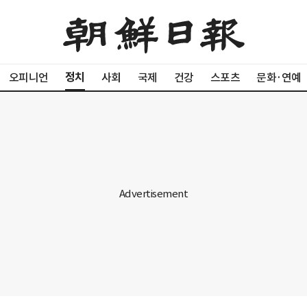
정치
오피니언
사회
국제
건강
스포츠
문화·연예