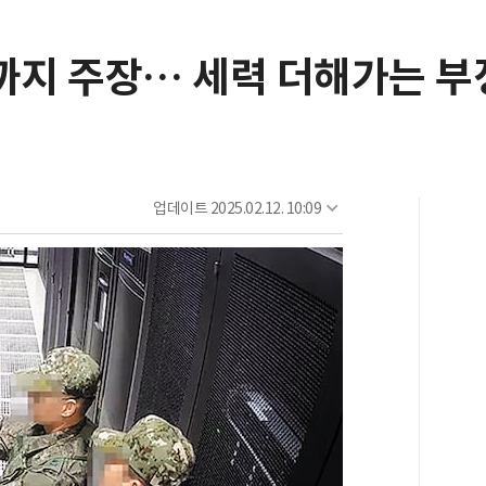
까지 주장… 세력 더해가는 
업데이트
2025.02.12. 10:09