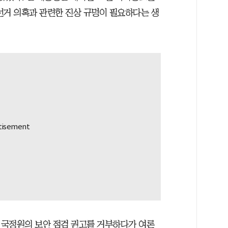
선거 의혹과 관련한 진상 규명이 필요하다는 생
 국정원의 보안 점검 권고를 거부하다가 여론