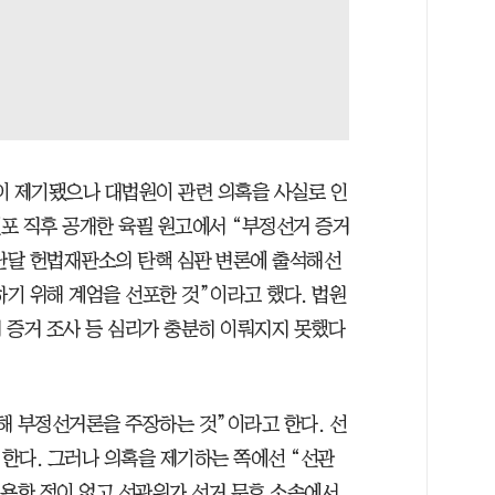
 건이 제기됐으나 대법원이 관련 의혹을 사실로 인
선포 직후 공개한 육필 원고에서 “부정선거 증거
지난달 헌법재판소의 탄핵 심판 변론에 출석해선
기 위해 계엄을 선포한 것”이라고 했다. 법원
 증거 조사 등 심리가 충분히 이뤄지지 못했다
해 부정선거론을 주장하는 것”이라고 한다. 선
한다. 그러나 의혹을 제기하는 쪽에선 “선관
허용한 적이 없고 선관위가 선거 무효 소송에서