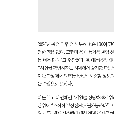
2020년 총선 이후 선거 무효 소송 180여
정한 적은 없다. 그런데 윤 대통령은 계엄 
는 너무 많다”고 주장했다. 윤 대통령은 
“사실을 확인하자는 차원에서 증거를 확보하
재판 과정에서 의혹을 완전히 해소할 정도의
는 주장으로 보인다.
이를 두고 야권에선 “계엄을 정당화하기 위
관위도 “조직적 부정선거는 불가능하다”고 
위가 투·개표 시스템에 대한 전면 조사를 