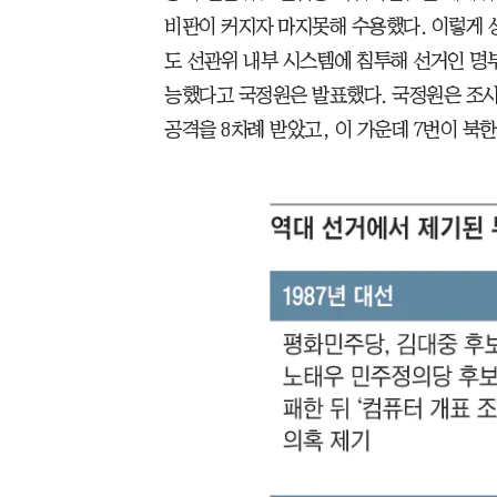
비판이 커지자 마지못해 수용했다. 이렇게 
도 선관위 내부 시스템에 침투해 선거인 명
능했다고 국정원은 발표했다. 국정원은 조사
공격을 8차례 받았고, 이 가운데 7번이 북