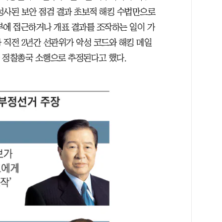
성사된 보안 점검 결과 초보적 해킹 수법만으로
부에 접근하거나 개표 결과를 조작하는 일이 가
 직전 2년간 선관위가 악성 코드와 해킹 메일
한 정찰총국 소행으로 추정된다고 했다.