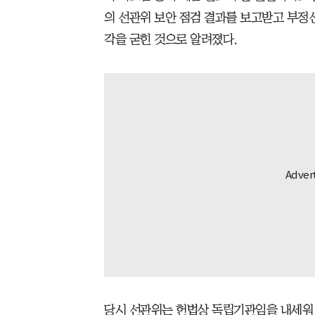
의 선관위 보안 점검 결과를 보고받고 부정
각을 굳힌 것으로 알려졌다.
당시 선관위는 헌법상 독립기관임을 내세워