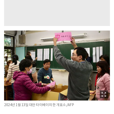
2024년 1월 13일 대만 타이베이의 한 개표소./AFP