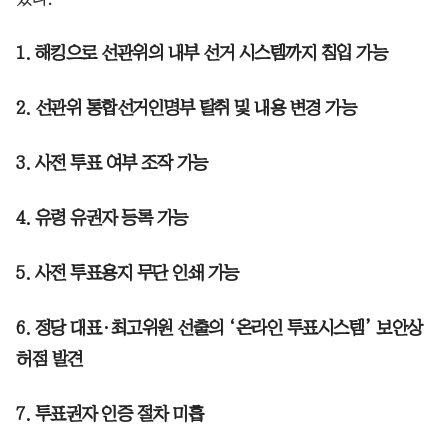
1. 해킹으로 선관위의 내부 선거 시스템까지 침입 가능
2. 선관위 통합선거인명부 탈취 및 내용 변경 가능
3. 사전 투표 여부 조작 가능
4. 유령 유권자 등록 가능
5. 사전 투표용지 무단 인쇄 가능
6. 정당 대표·최고위원 선출의 ‘온라인 투표시스템’ 보안상
허점 발견
7. 투표권자 인증 절차 미흡