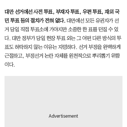
대만 선거에선 사전 투표, 부재자 투표, 우편 투표, 재외 국
민 투표 등의 절차가 전혀 없다.
대만에선 모든 유권자가 선
거 당일 직접 투표소에 가야지만 소중한 한 표를 던질 수 있
다. 대만 정부가 당일 현장 투표 외는 그 어떤 다른 방식의 투
표도 허락하지 않는 이유는 자명하다. 선거 부정을 완벽하게
근절하고, 부정선거 논란 자체를 원천적으로 뿌리뽑기 위함
이다.