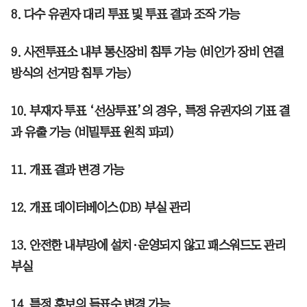
8. 다수 유권자 대리 투표 및 투표 결과 조작 가능
9. 사전투표소 내부 통신장비 침투 가능 (비인가 장비 연결
방식의 선거망 침투 가능)
10. 부재자 투표 ‘선상투표’의 경우, 특정 유권자의 기표 결
과 유출 가능 (비밀투표 원칙 파괴)
11. 개표 결과 변경 가능
12. 개표 데이터베이스(DB) 부실 관리
13. 안전한 내부망에 설치·운영되지 않고 패스워드도 관리
부실
14. 특정 후보의 득표수 변경 가능