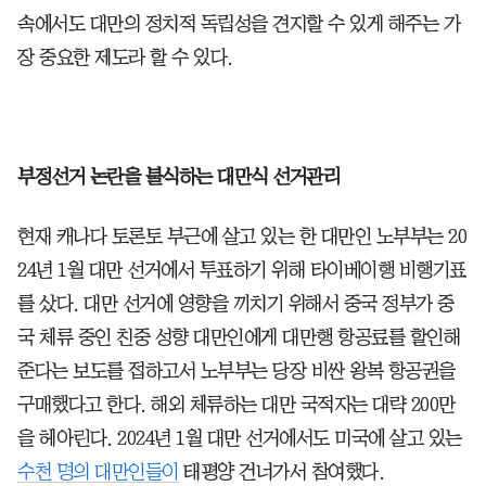
속에서도 대만의 정치적 독립성을 견지할 수 있게 해주는 가
장 중요한 제도라 할 수 있다.
부정선거 논란을 불식하는 대만식 선거관리
현재 캐나다 토론토 부근에 살고 있는 한 대만인 노부부는 20
24년 1월 대만 선거에서 투표하기 위해 타이베이행 비행기표
를 샀다. 대만 선거에 영향을 끼치기 위해서 중국 정부가 중
국 체류 중인 친중 성향 대만인에게 대만행 항공료를 할인해
준다는 보도를 접하고서 노부부는 당장 비싼 왕복 항공권을
구매했다고 한다. 해외 체류하는 대만 국적자는 대략 200만
을 헤아린다. 2024년 1월 대만 선거에서도 미국에 살고 있는
수천 명의 대만인들이
태평양 건너가서 참여했다.