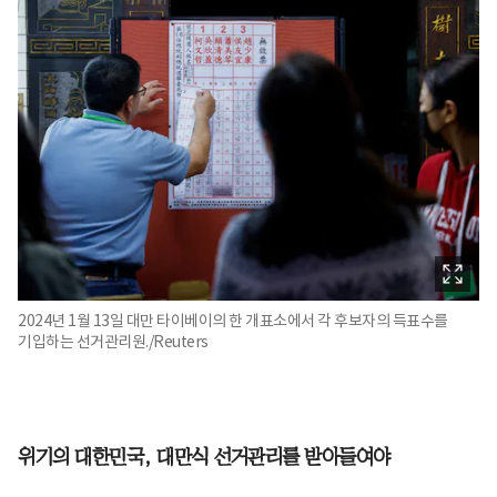
2024년 1월 13일 대만 타이베이의 한 개표소에서 각 후보자의 득표수를
기입하는 선거관리원./Reuters
위기의 대한민국, 대만식 선거관리를 받아들여야