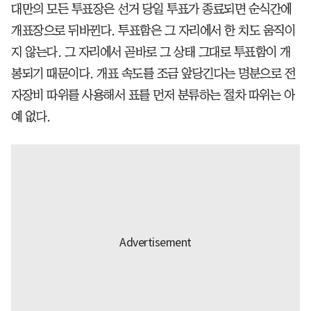
대만의 모든 투표장은 선거 당일 투표가 종료되면 순식간에
개표장으로 뒤바뀐다. 투표함은 그 자리에서 한 치도 움직이
지 않는다. 그 자리에서 곧바로 그 상태 그대로 투표함이 개
봉되기 때문이다. 개표 속도를 조금 앞당긴다는 명분으로 전
자장비 따위를 사용해서 표를 먼저 분류하는 절차 따위는 아
예 없다.