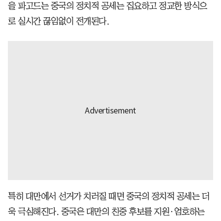
을 파고드는 중국의 정치적 공세는 집요하고 정교한 방식으
로 실시간 끊임없이 전개된다.
특히 대만에서 선거가 치러질 때면 중국의 정치적 공세는 더
욱 극심해진다. 중국은 대만의 친중 후보를 지원·엄호하는