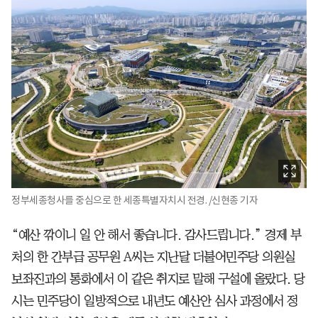
정부세종청사를 중심으로 한 세종특별자치시 전경. /신현종 기자
“예산 깎이니 일 안 해서 좋습니다. 감사드립니다.” 경제 부
처의 한 간부급 공무원 A씨는 지난달 더불어민주당 의원실
보좌진과의 통화에서 이 같은 취지로 말해 구설에 올랐다. 당
시는 민주당이 일방적으로 내년도 예산안 심사 과정에서 정