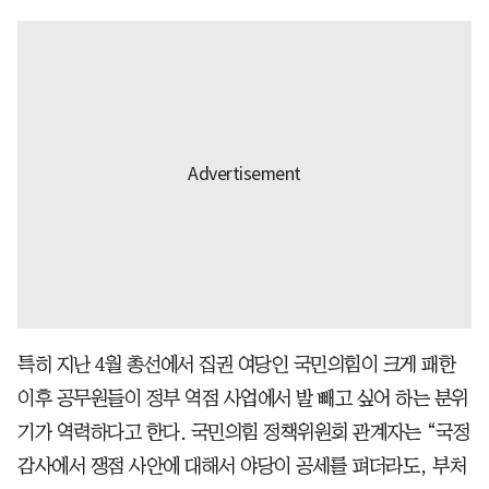
특히 지난 4월 총선에서 집권 여당인 국민의힘이 크게 패한
이후 공무원들이 정부 역점 사업에서 발 빼고 싶어 하는 분위
기가 역력하다고 한다. 국민의힘 정책위원회 관계자는 “국정
감사에서 쟁점 사안에 대해서 야당이 공세를 펴더라도, 부처