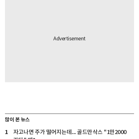
많이 본 뉴스
1
자고나면 주가 떨어지는데... 골드만삭스 "1만2000