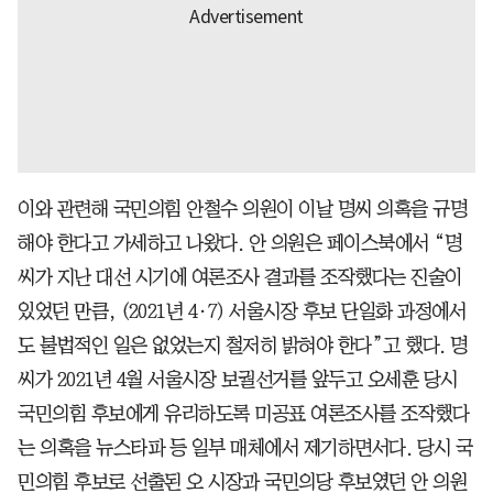
이와 관련해 국민의힘 안철수 의원이 이날 명씨 의혹을 규명
해야 한다고 가세하고 나왔다. 안 의원은 페이스북에서 “명
씨가 지난 대선 시기에 여론조사 결과를 조작했다는 진술이
있었던 만큼, (2021년 4·7) 서울시장 후보 단일화 과정에서
도 불법적인 일은 없었는지 철저히 밝혀야 한다”고 했다. 명
씨가 2021년 4월 서울시장 보궐선거를 앞두고 오세훈 당시
국민의힘 후보에게 유리하도록 미공표 여론조사를 조작했다
는 의혹을 뉴스타파 등 일부 매체에서 제기하면서다. 당시 국
민의힘 후보로 선출된 오 시장과 국민의당 후보였던 안 의원