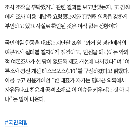
조사 조작을 부탁했거나 관련 결과를 보고받았는지, 또 김씨
에게 조사 비용 대납을 요청했는지와 관련해 의혹을 강하게
부인하고 있고 사실로 확인된 것은 아직 없는 상황이다.
국민의힘 한동훈 대표는 지난달 25일 “과거 당 경선에서의
여론조사 실태를 철저하게 점검하고, 민심을 왜곡하는 악의
적 여론조사가 설 땅이 없도록 제도 개선에 나서겠다”며 ‘여
론조사 경선 개선 태스크포스(TF)’를 구성하겠다고 밝혔다.
이를 두고 친윤계에선 “한 대표가 자기는 명태균 의혹에서
자유롭다고 친윤계 공격 소재로 이 이슈를 키우려는 것 아니
냐”는 말이 나온다.
#
국민의힘