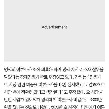
명씨의 여론조사 조작 의혹은 과거 명씨 지시로 조사 실무를
맡았다는 강혜경씨가 주로 주장하고 있다. 강씨는 “명씨가
오 시장 관련 미공표 여론조사를 13번 실시했고 그 결과가 오
시장 측에 정확히 갔다고 생각한다”고 주장했다. 오 시장 지
인인 사업가 김모씨가 명씨에게 여론조사 비용으로 3300만
원을 줬다는 진술도 나왔다. 하지만 오 시장이 명씨에게 여론