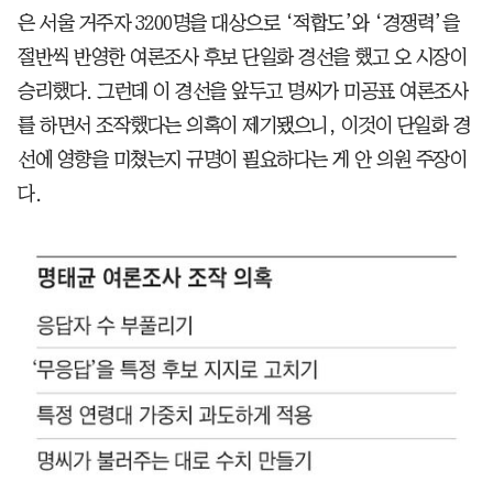
은 서울 거주자 3200명을 대상으로 ‘적합도’와 ‘경쟁력’을
절반씩 반영한 여론조사 후보 단일화 경선을 했고 오 시장이
승리했다. 그런데 이 경선을 앞두고 명씨가 미공표 여론조사
를 하면서 조작했다는 의혹이 제기됐으니, 이것이 단일화 경
선에 영향을 미쳤는지 규명이 필요하다는 게 안 의원 주장이
다.