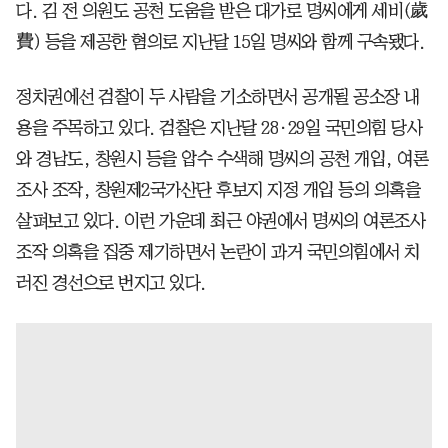
다. 김 전 의원도 공천 도움을 받은 대가로 명씨에게 세비(歲
費) 등을 제공한 혐의로 지난달 15일 명씨와 함께 구속됐다.
정치권에선 검찰이 두 사람을 기소하면서 공개될 공소장 내
용을 주목하고 있다. 검찰은 지난달 28·29일 국민의힘 당사
와 경남도, 창원시 등을 압수 수색해 명씨의 공천 개입, 여론
조사 조작, 창원제2국가산단 후보지 지정 개입 등의 의혹을
살펴보고 있다. 이런 가운데 최근 야권에서 명씨의 여론조사
조작 의혹을 집중 제기하면서 논란이 과거 국민의힘에서 치
러진 경선으로 번지고 있다.