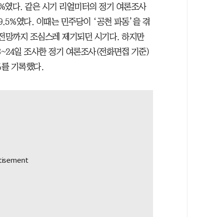
5%였다. 같은 시기 리얼미터의 정기 여론조사
9.5%였다. 이때는 민주당이 ‘공천 파동’을 겪
 전망까지 조심스레 제기되던 시기다. 하지만
3~24일 조사한 정기 여론조사(전화면접 기준)
%를 기록했다.