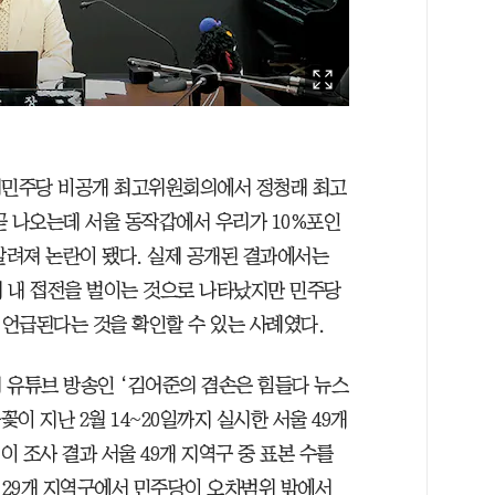
 더불어민주당 비공개 최고위원회의에서 정청래 최고
곧 나오는데 서울 동작갑에서 우리가 10%포인
알려져 논란이 됐다. 실제 공개된 결과에서는
범위 내 접전을 벌이는 것으로 나타났지만 민주당
언급된다는 것을 확인할 수 있는 사례였다.
 유튜브 방송인 ‘김어준의 겸손은 힘들다 뉴스
꽃이 지난 2월 14~20일까지 실시한 서울 49개
이 조사 결과 서울 49개 지역구 중 표본 수를
29개 지역구에서 민주당이 오차범위 밖에서