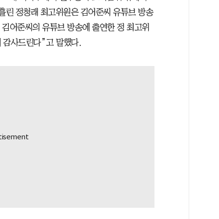
 흘린 정청래 최고위원은 김어준씨 유튜브 방송
2일 김어준씨의 유튜브 방송에 출연한 정 최고위
 감사드린다”고 말했다.