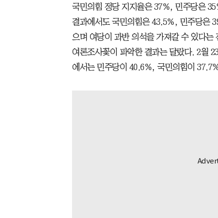
국민의힘 정당 지지율은 37%, 민주당은 3
결과에서도 국민의힘은 43.5%, 민주당은 3
으며 여당이 과반 의석을 가져갈 수 있다는
여론조사꽃이 파악한 결과는 달랐다. 2월 2
에서는 민주당이 40.6%, 국민의힘이 37.7