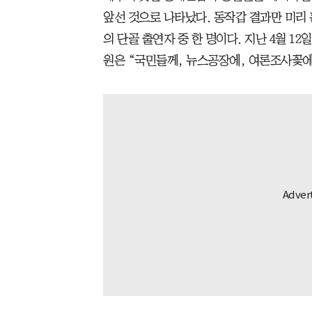
앞선 것으로 나타났다. 동작갑 결과만 미리
의 단골 출연자 중 한 명이다. 지난 4월 1
원은 “국민들께, 뉴스공장에, 여론조사꽃에