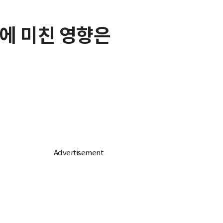
선에 미친 영향은