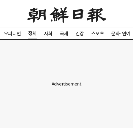
정치
오피니언
사회
국제
건강
스포츠
문화·연예