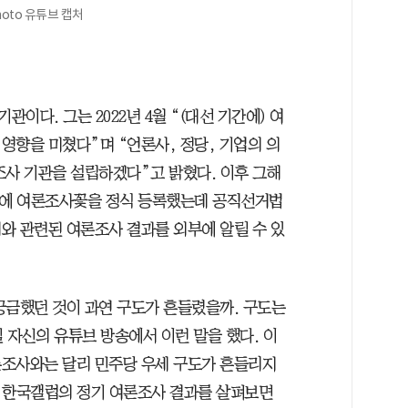
hoto 유튜브 캡처
다. 그는 2022년 4월 “(대선 기간에) 여
영향을 미쳤다”며 “언론사, 정당, 기업의 의
조사 기관을 설립하겠다”고 밝혔다. 이후 그해
에 여론조사꽃을 정식 등록했는데 공직선거법
와 관련된 여론조사 결과를 외부에 알릴 수 있
 궁금했던 것이 과연 구도가 흔들렸을까. 구도는
일 자신의 유튜브 방송에서 이런 말을 했다. 이
론조사와는 달리 민주당 우세 구도가 흔들리지
차 한국갤럽의 정기 여론조사 결과를 살펴보면