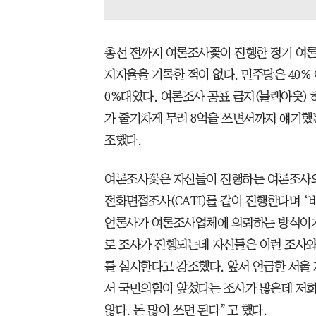
총선 전까지 여론조사꽃이 진행한 정기 여
지지율을 기록한 적이 없다. 민주당은 40%
0%대였다. 여론조사 공표 금지(블랙아웃) 
가 줄기차게 무려 8억을 쓰면서까지 얘기했는
조했다.
여론조사꽃은 자신들이 진행하는 여론조사의 
전화면접조사(CATI)를 같이 진행한다며 
언론사가 여론조사업체에 의뢰하는 방식이거나
로 조사가 진행되는데 자신들은 이런 조사와
를 실시한다고 강조했다. 앞서 언급한 서울
서 국민의힘이 앞섰다는 조사가 많은데 저희
않다. 돈 많이 쓰면 된다”고 했다.