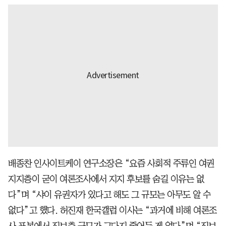
배종찬 인사이트케이 연구소장은 “요즘 사회적 주류인 여권
지지층이 굳이 여론조사에서 지지 후보를 숨길 이유는 없
다”며 “샤이 유권자가 있다고 해도 그 규모는 아무도 알 수
없다”고 했다. 허진재 한국갤럽 이사는 “과거에 비해 여론조
사 표본에서 진보층 규모가 그다지 줄어든 게 없다”며 “진보