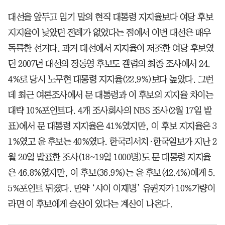
대선을 앞두고 임기 말의 현직 대통령 지지율보다 여당 후보
지지율이 낮았던 전례가 없었다는 점에서 이번 대선은 매우
독특한 선거다. 과거 대선에서 지지율이 저조한 여당 후보였
던 2007년 대선의 정동영 후보도 갤럽의 최종 조사에서 24.
4%로 당시 노무현 대통령 지지율(22.9%)보다 높았다. 그런
데 최근 여론조사에서 문 대통령과 이 후보의 지지율 차이는
대략 10%포인트다. 4개 조사회사의 NBS 조사(2월 17일 발
표)에서 문 대통령 지지율은 41%였지만, 이 후보 지지율은 3
1%였고 윤 후보는 40%였다. 한국리서치·한국일보가 지난 2
월 20일 발표한 조사(18~19일 1000명)도 문 대통령 지지율
은 46.8%였지만, 이 후보(36.9%)는 윤 후보(42.4%)에게 5.
5%포인트 뒤졌다. 만약 ‘샤이 이재명’ 유권자가 10%가량이
라면 이 후보에게 승산이 있다는 계산이 나온다.