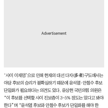
‘샤이 이재명’으로 인해 현재의 대선 다자(多者)구도에서는
야당 후보의 승리가 불확실하기 때문에 윤석열·안철수 후보
단일화가 필요하다는 의견도 있다. 윤상현 국민의힘 의원은
“이 후보를 선택할 샤이 진보층이 3~5% 정도는 있다고 봐야
한다”며 “윤석열 후보와 안철수 후보가 단일화를 해야 한