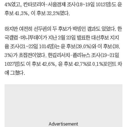
4%였고, 칸타코리아·서울경제 조사(18~19일 1012명)도 윤
후보 41.3%, 이 후보 32.2%였다.
하지만 여전히 선두권의 두 후보가 박빙인 결과도 있었다. 한
국갤럽·머니투데이가 지난 2월 23일 발표한 대선후보 지지
율 조사(21~22일 1014명)는 윤 후보(39.0%)와 이 후보(38.
3%)가 초접전이었다. 한길리서치·폴리뉴스 조사(19~21일
1027명)도 이 후보 42.6%, 윤 후보 42.7%로 0.1%포인트 차
에 그쳤다.