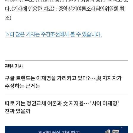
다.(기사에 인용한 자료는 중앙선거여론조사심의위원회 참
조)
▷더 많은 기사는 주간조선에서 볼 수 있습니다.
관련 기사
구글 트렌드는 이재명을 가리키고 있다?… 與 지지자가
주장하는 근거는
따로 가는 정권교체 여론과 文 지지율… '샤이 이재명'
진짜 있을까