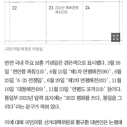
/국민의힘 태영호 의원실
반면 국내 주요 보훈 기념일은 검은색으로 표시됐다. 3월 26
일 ‘천안함 폭침(10)’, 6월 15일 ‘제1차 연평해전(99)’, 6월
25일 ‘6·25 전쟁일’, 6월 29일 ‘제2차 연평해전(02)’, 11월
10일 ‘대청해전(09)’, 11월 23일 ‘연평도 포격(10)’ 등이다.
통일부 2022년 달력 표지에는 ‘2022 평화를 쓰다, 통일을 그
리다’라는 문구가 적혀 있다.
이에 대해 국민의힘 선거대책위원회 황규환 대변인은 논평에