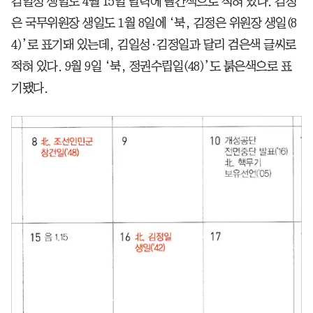
김일성 생일도 4월 15일 달력에 빨간색으로 적혀 있다. 김정
은 국무위원장 생일도 1월 8일에 ‘북, 김정은 위원장 생일(8
4)’로 표기돼 있는데, 김일성·김정일과 달리 검은색 글씨로
적혀 있다. 9월 9일 ‘북, 정권수립일(48)’도 붉은색으로 표
기됐다.