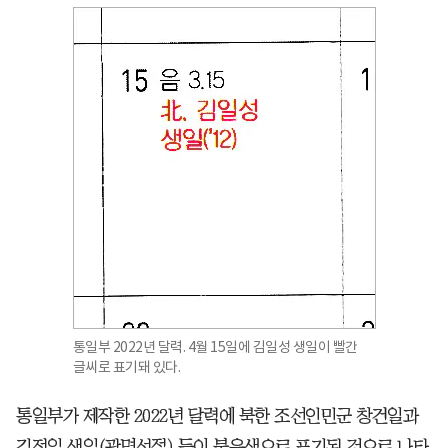
통일부 2022년 달력. 4월 15일에 김일성 생일이 빨간
글씨로 표기돼 있다.
통일부가 제작한 2022년 달력에 북한 조선인민군 창건일과
김정일 생일(광명성절) 등이 붉은색으로 표기된 것으로 나타