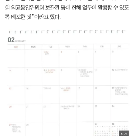
회 외교통일위원회 보좌관 등에 한해 업무에 활용할 수 있도
록 배포한 것”이라고 했다.