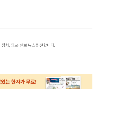
정치, 외교·안보 뉴스를 전합니다.