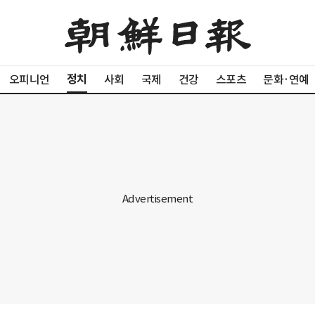
정치
오피니언
사회
국제
건강
스포츠
문화·연예