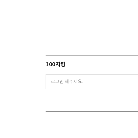
100자평