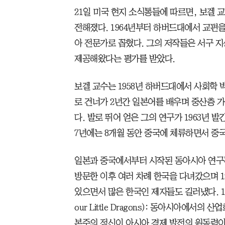
21일 미국 현지 소식통들에 따르면, 보겔 
전해졌다. 1964년부터 하버드대에서 교편을
아 전문가로 꼽혔다. 그의 저작들은 서구 
제공해왔다는 평가를 받았다.
보겔 교수는 1958년 하버드대에서 사회학
로 건너가 2년간 일본어를 배우며 중산층 
다. 발로 뛰어 얻은 그의 연구가 1963년 발간
7년에는 8개월 동안 중국에 체류하면서 중국
일본과 중국에서부터 시작된 동아시아 연구는
방문한 이후 여러 차례 한국을 다녀갔으며 
있으면서 많은 한국인 제자들도 길러냈다. 199
our Little Dragons): 동아시아에서
본주의 정신이 아시아 경제 발전의 원동력이