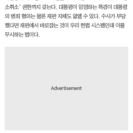
소취소’ 권한까지 갖는다. 대통령이 임명하는 특검이 대통령
의 범죄 혐의는 물론 재판 자체도 없앨 수 있다. 수사가 부당
했다면 재판에서 바로잡는 것이 우리 헌법 시스템인데 이를
무시하는 법이다.