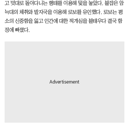
고 멋대로 돌아다니는 행태를 이용해 덫을 놓았다. 붙잡은 암
늑대의 체취와 발자국을 이용해 로보를 유인했다. 로보는 평
소의 신중함을 잃고 인간에 대한 적개심을 불태우다 결국 함
정에 빠졌다.