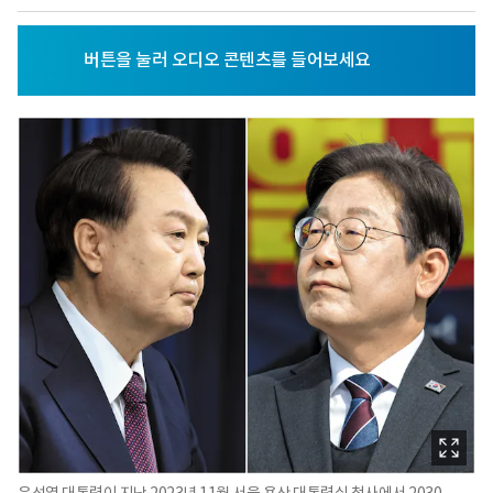
윤석열 대통령이 지난 2023년 11월 서울 용산 대통령실 청사에서 2030