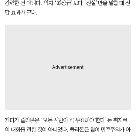
강력한 건 아니다. 억지 ‘최상급’보다 ‘진실’만을 말할 때 전
달 효과가 크다.
게다가 플라톤은 ‘모든 시민이 꼭 투표해야 한다’는 취지로
이 대화를 전한 것이 아니었다. 플라톤은 참여 민주주의가 아