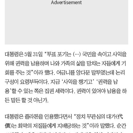
대통령은 5월 31일 “투표 포기는 (…) 국민을 속이고 사익을
위해 권력을 남용하며 나와 가족의 삶을 망치는 자들에게 기
회를 주는 것”이라 했다. 어금니를 앙다문 말투였는데 논리
구성이 요령부득이다. 지금 ‘사익을 챙기고’ ‘권력을 남
용’할 수 있는 쪽은 집권 세력이다. 권력이 있어야 남용을 하
든 말든 할 것 아닌가.
대통령은 플라톤을 인용했다면서 “정치 무관심의 대가(代
價)는 최악의 저질들에게 지배당하는 것”이라 말했다. 순간