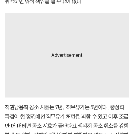
취소하면 법적 책임을 질 수밖에 없다.
직권남용죄 공소 시효는 7년, 직무유기는 5년이다. 충성파
특검이 현 정권에선 직무유기 처벌을 피할 수 있고 이후 조금
만 더 버티면 공소 시효가 끝난다고 생각해 공소 취소를 감행