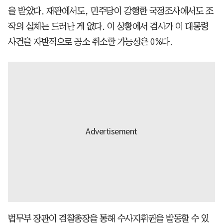
을 받았다. 재판에서도, 민주당이 강행한 국정조사에서도 조
작의 실체는 드러난 게 없다. 이 상황에서 검사가 이 대통령
사건을 자발적으로 공소 취소할 가능성은 0%다.
법무부 장관이 검찰총장을 통해 수사지휘권을 발동할 수 있