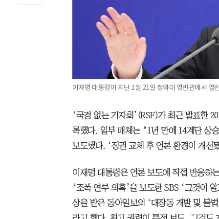
이재명 대통령이 지난 1월 21일 청와대 영빈관에서 열린
‘국경 없는 기자회’(RSF)가 최근 발표한 
록했다. 일부 매체는 “1년 만에 14계단 상
보도했다. ‘정권 교체 후 언론 환경이 개선
이재명 대통령은 언론 보도에 직접 반응하는 
‘조폭 연루 의혹’을 보도한 SBS ‘그것이 
상을 받은 동아일보의 ‘대장동 개발 및 불법
라고 했다. 최고 권력이 특정 보도, 그것도