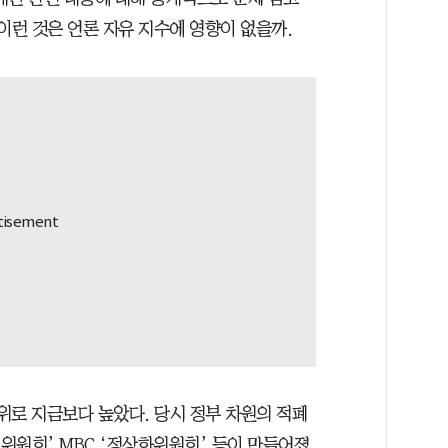
이런 것은 언론 자유 지수에 영향이 없을까.
43위로 지금보다 높았다. 당시 정부 차원의 적폐
위원회’ MBC ‘정상화위원회’ 등이 만들어졌