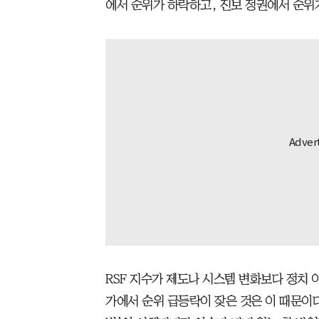
에서 순위가 하락하고, 진보 정권에서 순위
RSF 지수가 제도나 시스템 변화보다 정치 
가에서 순위 급등락이 잦은 것은 이 때문이다