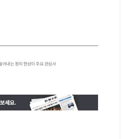
들어내는 정치 현상이 주요 관심사