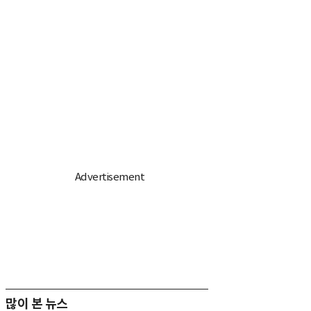
많이 본 뉴스