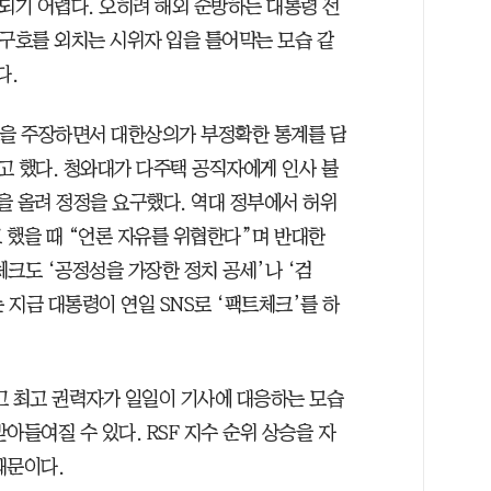
되기 어렵다. 오히려 해외 순방하는 대통령 전
 구호를 외치는 시위자 입을 틀어막는 모습 같
다.
선을 주장하면서 대한상의가 부정확한 통계를 담
고 했다. 청와대가 다주택 공직자에게 인사 불
글을 올려 정정을 요구했다. 역대 정부에서 허위
 했을 때 “언론 자유를 위협한다”며 반대한
크도 ‘공정성을 가장한 정치 공세’나 ‘검
 지금 대통령이 연일 SNS로 ‘팩트체크’를 하
고 최고 권력자가 일일이 기사에 대응하는 모습
아들여질 수 있다. RSF 지수 순위 상승을 자
때문이다.