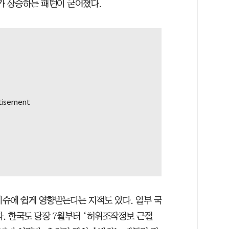
가 상승하는 패턴이 굳어졌다.
이슈에 쉽게 영향받는다는 지적도 있다. 일부 국
. 한국도 당장 7월부터 ‘허위조작정보 근절