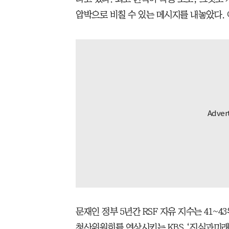
압박으로 비칠 수 있는 메시지를 내놓았다. 
문재인 정부 5년간 RSF 자유 지수는 41~
청산위원회를 연상시키는 KBS ‘진실과미래