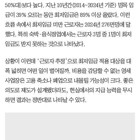
50%대)보다 높다. 지난 10년간(2014~2024년 기준) 명목 임
금이 39% 오르는 동안 최저임금은 89% 이상 올랐다. 이런
흐름 속에서 최저임금 미만 근로자는 2024년 276만명에 달
했다. 특히 숙박·음식점업에서는 근로자 3명 중 1명이 최저
임금도 받지 못하는 것으로 나타났다.
상황이 이런데 ‘근로자 추정’으로 최저임금 적용 대상을 대
폭 넓히면 어떤 일이 벌어질까. 비용을 감당할 수 없는 영세
사업장은 고용 축소나 폐업으로 내몰릴 가능성이 크다. 좋은
의도로 제도가 설계됐더라도, 현실에서의 지급 능력을 무시
하면 결과는 정반대로 나타날 수 있다.