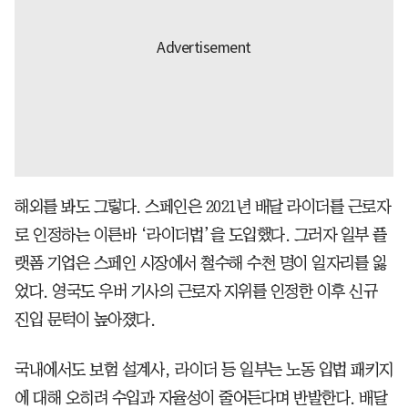
해외를 봐도 그렇다. 스페인은 2021년 배달 라이더를 근로자
로 인정하는 이른바 ‘라이더법’을 도입했다. 그러자 일부 플
랫폼 기업은 스페인 시장에서 철수해 수천 명이 일자리를 잃
었다. 영국도 우버 기사의 근로자 지위를 인정한 이후 신규
진입 문턱이 높아졌다.
국내에서도 보험 설계사, 라이더 등 일부는 노동 입법 패키지
에 대해 오히려 수입과 자율성이 줄어든다며 반발한다. 배달