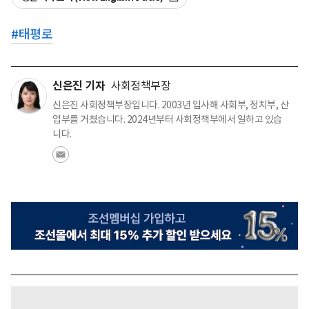
#
태평로
신은진 기자
사회정책부장
신은진 사회정책부장입니다. 2003년 입사해 사회부, 정치부, 산
업부를 거쳤습니다. 2024년부터 사회정책부에서 일하고 있습
니다.