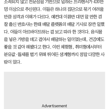
소속되지 않고 전문성을 기반으로 일하는 프리랜서가 420만
명 이상으로 추산된다. 이들은 하나의 집단으로 묶기 어려울
만큼 성격과 이해가 다르다. 예컨대 이름만 대면 알 만한 검
찰 출신 변호사는 한때 배달 플랫폼의 배달 기사로 잠깐 일했
다. 아들이 아르바이트하는 걸 보고 따라 한 것이다. 음식물
을 넣은 가방을 메고 걸어서 배달하는 일이었는데, 건강에도
좋을 것 같아 해봤다고 한다. 이런 체험형, 취미형에서부터
분유값·월세를 벌기 위해 뛰어든 생계형까지 정말 다양한 사
람이 있다.