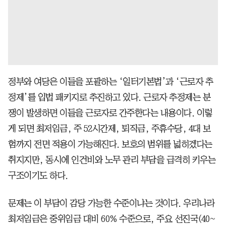
정부와 여당은 이들을 포괄하는 ‘일터기본법’과 ‘근로자 추
정제’를 입법 패키지로 추진하고 있다. 근로자 추정제는 분
쟁이 발생하면 이들을 근로자로 간주한다는 내용이다. 이렇
게 되면 최저임금, 주 52시간제, 퇴직금, 주휴수당, 4대 보
험까지 전면 적용이 가능해진다. 보호의 범위를 넓히겠다는
취지지만, 동시에 인건비와 노무 관리 부담을 급격히 키우는
구조이기도 하다.
문제는 이 부담이 감당 가능한 수준이냐는 것이다. 우리나라
최저임금은 중위임금 대비 60% 수준으로, 주요 선진국(40~