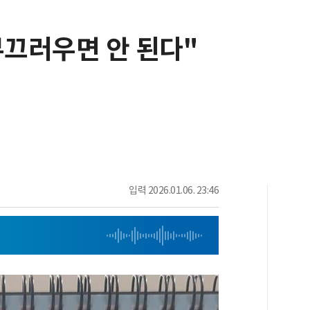
부끄러우면 안 된다"
입력
2026.01.06. 23:46