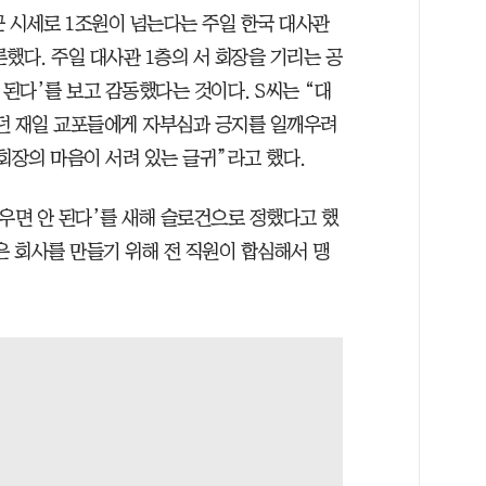
근 시세로 1조원이 넘는다는 주일 한국 대사관
했다. 주일 대사관 1층의 서 회장을 기리는 공
 된다’를 보고 감동했다는 것이다. S씨는 “대
던 재일 교포들에게 자부심과 긍지를 일깨우려
회장의 마음이 서려 있는 글귀”라고 했다.
우면 안 된다’를 새해 슬로건으로 정했다고 했
은 회사를 만들기 위해 전 직원이 합심해서 맹