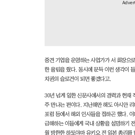
중견 기업을 운영하는 사업가가 서 회장으로
한 울림을 줬다. 동시에 문득 이런 생각이 들
치권의 슬로건이 되면 좋겠다고.
30년 넘게 일한 신문사에서의 경력과 현재
주 만나는 편이다. 지난해만 해도 아시안 리
포럼 등에서 해외 인사들을 접하곤 했다. 이때
금해하는 이들에게 국내 상황을 설명하기 전
월 방한한 하토야마 유키오 전 일본 총리를 