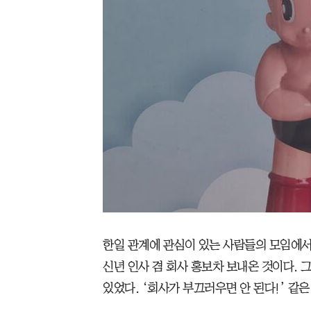
한일 관계에 관심이 있는 사람들의 모임에서 
신년 인사 겸 회사 홍보차 보내온 것이다. 
있었다. ‘회사가 부끄러우면 안 된다!’ 같