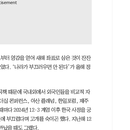
부터 영감을 얻어 새해 좌표로 삼은 것이 잔잔
었다. ‘나라가 부끄러우면 안 된다’가 올해 정
 직책 때문에 국내외에서 외국인들을 비교적 자
더십 콘퍼런스, 아산 플래넘, 한일포럼, 제주
마다 2024년 12·3 계엄 이후 한국 사정을 궁
에 부끄럽다며 고개를 숙이곤 했다. 지난해 12
만났을 때도 그랬다.