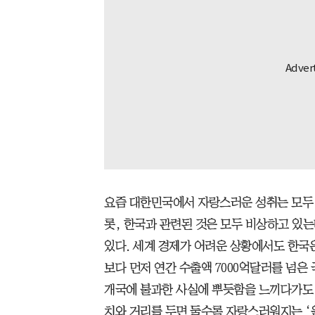
요즘 대한민국에서 자랑스러운 성취는 모두 
롯, 한국과 관련된 것은 모두 비상하고 있는
있다. 세계 경제가 어려운 상황에서도 한국은
보다 먼저 연간 수출액 7000억달러를 넘은
개국에 불과한 사실에 뿌듯함을 느끼다가도 
치와 거리를 두면 둘수록 자랑스러워지는 ‘