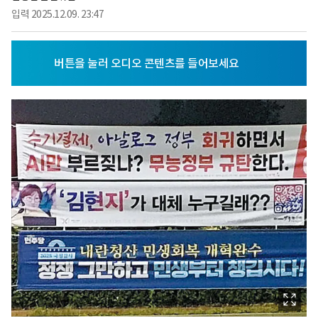
입력
2025.12.09. 23:47