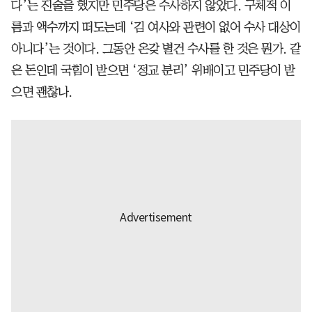
다’는 진술을 했지만 민주당은 수사하지 않았다. 구체적 이
름과 액수까지 떠도는데 ‘김 여사와 관련이 없어 수사 대상이
아니다’는 것이다. 그동안 온갖 별건 수사를 한 것은 뭔가. 같
은 돈인데 국힘이 받으면 ‘정교 분리’ 위배이고 민주당이 받
으면 괜찮나.