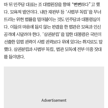
마 뒤 민주당 대표는 조 대법원장을 향해 “뻔뻔하다”고 했
다. 모욕적 발언이다. 내란 재판부 등 ‘사법부 독립’을 무너
뜨리는 위헌 법률을 밀어붙이는 것도 민주당과 대통령실이
다. 이들의 마음에 들지 않는 판결을 한 법관은 모욕과 인신
공격에 시달려야 한다. ’삼권분립’을 말한 대통령은 국민이
선출한 입법 권력이 사법 권력보다 위에 있다는 취지로도 말
했다. 삼권분립과 사법부 독립, 법관 모독에 전부 이중 잣대
를 들이댄다.