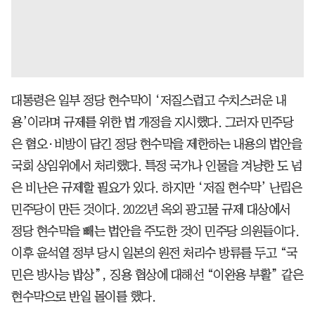
대통령은 일부 정당 현수막이 ‘저질스럽고 수치스러운 내
용’이라며 규제를 위한 법 개정을 지시했다. 그러자 민주당
은 혐오·비방이 담긴 정당 현수막을 제한하는 내용의 법안을
국회 상임위에서 처리했다. 특정 국가나 인물을 겨냥한 도 넘
은 비난은 규제할 필요가 있다. 하지만 ‘저질 현수막’ 난립은
민주당이 만든 것이다. 2022년 옥외 광고물 규제 대상에서
정당 현수막을 빼는 법안을 주도한 것이 민주당 의원들이다.
이후 윤석열 정부 당시 일본의 원전 처리수 방류를 두고 “국
민은 방사능 밥상”, 징용 협상에 대해선 “이완용 부활” 같은
현수막으로 반일 몰이를 했다.