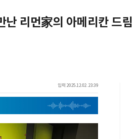
 만난 리먼家의 아메리칸 드림
입력
2025.12.02. 23:39