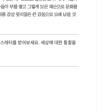
들이 부를 쌓고 그렇게 모은 재산으로 문화를
작품 감상 못지않은 큰 감동으로 오래 남을 것
뉴스레터를 받아보세요. 세상에 대한 통찰을