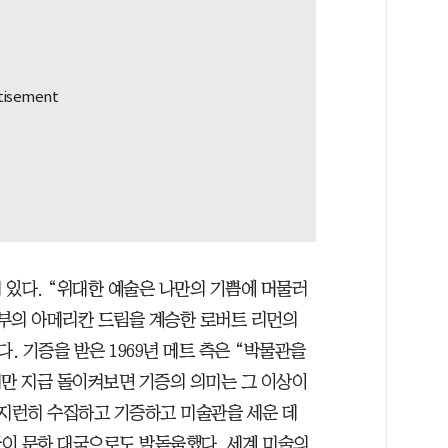
 있다. “위대한 예술은 나만의 기쁨에 머물러
 부의 아메리칸 드림을 계승한 로버트 리먼의
 기증을 받은 1969년 메트 측은 “박물관을
지만 지금 돌이켜보면 기증의 의미는 그 이상이
부지런히 수집하고 기증하고 미술관을 세운 데
이 문화 대국으로도 발돋움했다. 세계 미술의