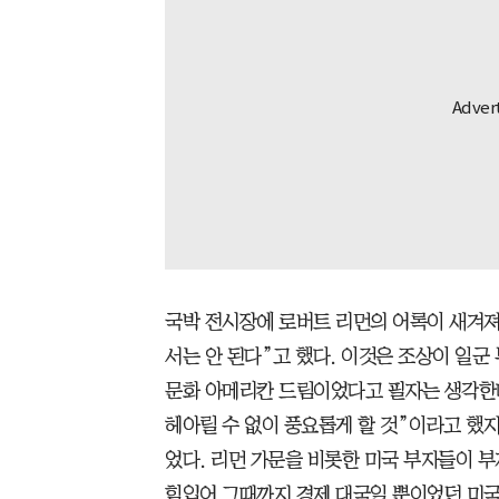
국박 전시장에 로버트 리먼의 어록이 새겨져
서는 안 된다”고 했다. 이것은 조상이 일군
문화 아메리칸 드림이었다고 필자는 생각한다.
헤아릴 수 없이 풍요롭게 할 것”이라고 했
었다. 리먼 가문을 비롯한 미국 부자들이 
힘입어 그때까지 경제 대국일 뿐이었던 미국