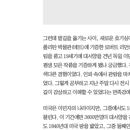
그런데 발길을 옮기는 사이, 새로운 호기심
폴리탄 박물관(메트)에 기증한 로버트 리먼
림을 품고 19세기에 대서양을 건넌 독일 
평생 모은 작품을 기증하게 됐나 궁금했다.
색다른 경험이었다. 인파 속에서 관람을 마
었다. 그렇게 공부하고 지난 주말 다시 전시
깊이 감상하고 이해할 수 있었다는 만족감에
미국은 이민자의 나라이지만, 그중에서도 18
불린다. 이 기간에만 3600만명이 대서양을
도 1840년대 미국 땅을 밟았고, 그중 둘