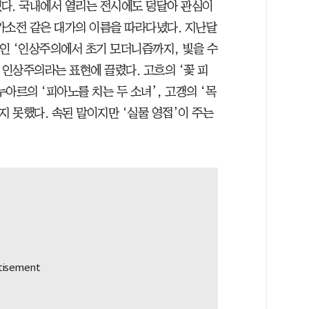
다. 국내에서 열리는 전시에도 덩달아 관심이
카소전 같은 대가의 이름을 따라다녔다. 지난달
인 ‘인상주의에서 초기 모더니즘까지, 빛을 수
 인상주의라는 표현에 끌렸다. 고흐의 ‘꽃 피
누아르의 ‘피아노를 치는 두 소녀’, 고갱의 ‘목
지 못했다. 속된 말이지만 ‘실물 영접’이 주는