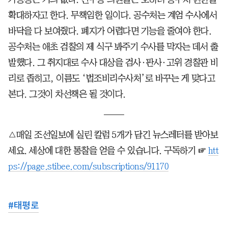
확대하자고 한다. 무책임한 일이다. 공수처는 계엄 수사에서
바닥을 다 보여줬다. 폐지가 어렵다면 기능을 줄여야 한다.
공수처는 애초 검찰의 제 식구 봐주기 수사를 막자는 데서 출
발했다. 그 취지대로 수사 대상을 검사·판사·고위 경찰관 비
리로 좁히고, 이름도 ‘법조비리수사처’로 바꾸는 게 맞다고
본다. 그것이 차선책은 될 것이다.
△매일 조선일보에 실린 칼럼 5개가 담긴 뉴스레터를 받아보
세요. 세상에 대한 통찰을 얻을 수 있습니다. 구독하기 ☞
htt
ps://page.stibee.com/subscriptions/91170
#
태평로