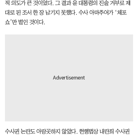
적 의도가 큰 것이었다. 그 결과 윤 대통령의 진술 거부로 제
대로 된 조서 한 장 남기지 못했다. 수사 아마추어가 ‘체포
쇼’만 벌인 것이다.
수사권 논란도 아랑곳하지 않았다. 현행법상 내란죄 수사권