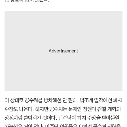
이 상태로 공수처를 방치해선 안 된다. 법조계 일각에선 폐지
주장도 나온다. 하지만 공수처는 문재인 정권이 검찰 개혁의
상징처럼 출범시킨 것이다. 민주당이 폐지 주장을 받아들일
가능성은 거의 없다. 민주당 의원들은 오히려 공수처 권한을