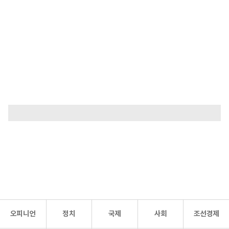
오피니언
정치
국제
사회
조선경제