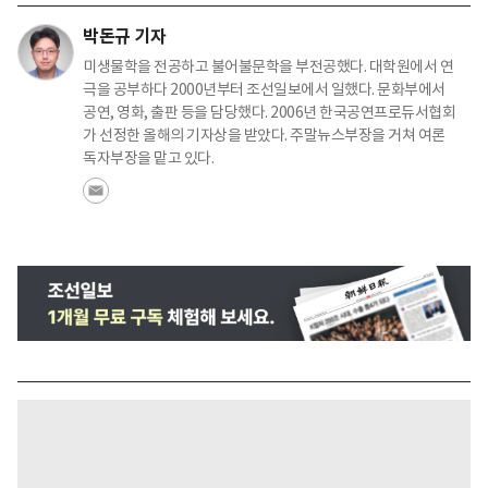
박돈규 기자
미생물학을 전공하고 불어불문학을 부전공했다. 대학원에서 연
극을 공부하다 2000년부터 조선일보에서 일했다. 문화부에서
공연, 영화, 출판 등을 담당했다. 2006년 한국공연프로듀서협회
가 선정한 올해의 기자상을 받았다. 주말뉴스부장을 거쳐 여론
독자부장을 맡고 있다.