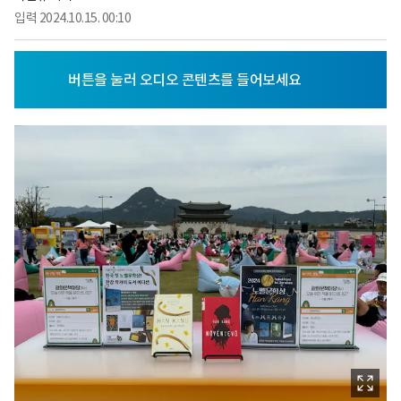
입력
2024.10.15. 00:10