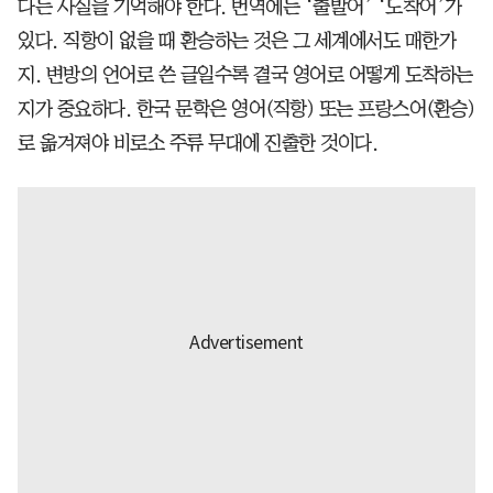
다는 사실을 기억해야 한다. 번역에는 ‘출발어’ ‘도착어’가
있다. 직항이 없을 때 환승하는 것은 그 세계에서도 매한가
지. 변방의 언어로 쓴 글일수록 결국 영어로 어떻게 도착하는
지가 중요하다. 한국 문학은 영어(직항) 또는 프랑스어(환승)
로 옮겨져야 비로소 주류 무대에 진출한 것이다.