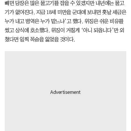
빼면 당장은 많은 물고기를 잡을 수 있겠지만 내년에는 물고
기가 없어진다. 지금 18세 미만을 군대에 보내면 훗날 세금은
누가 내고 병역은 누가 맡느냐’고 했다. 위징은 쉬운 비유를
썼고 상식에 호소했다. 위징이 거칠게 ‘아니 되옵니다’만 외
쳤다면 일찍 목숨을 잃었을 것이다.