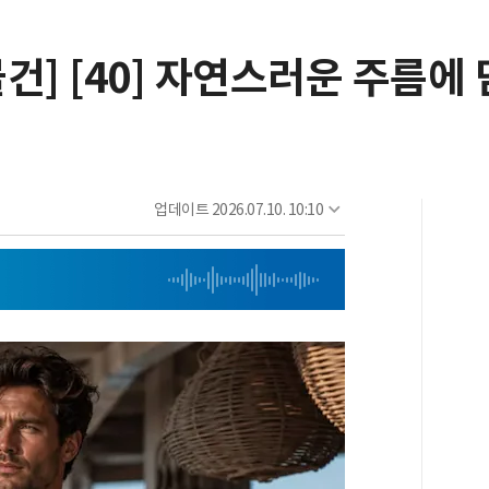
건] [40] 자연스러운 주름에
업데이트
2026.07.10. 10:10