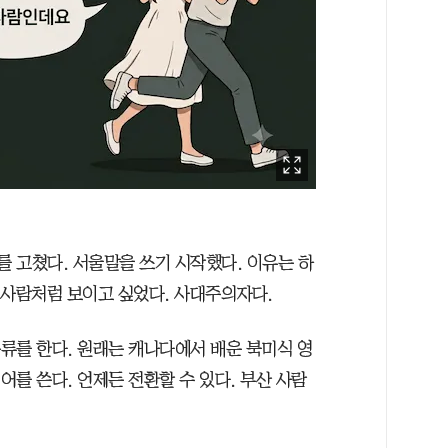
를 고쳤다. 서울말을 쓰기 시작했다. 이유는 하
울 사람처럼 보이고 싶었다. 사대주의자다.
종류를 한다. 원래는 캐나다에서 배운 북미식 영
어를 쓴다. 언제든 전환할 수 있다. 부산 사람