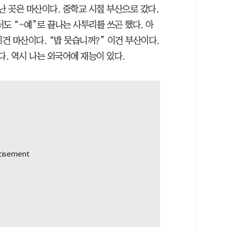
난 곳은 마산이다. 중학교 시절 부산으로 갔다.
도 “~예”로 끝나는 사투리를 쓰곤 했다. 아
이건 마산이다. “밥 뭇습니꺼?” 이건 부산이다.
다. 역시 나는 외국어에 재능이 있다.