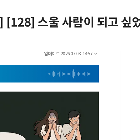
 [128] 스울 사람이 되고 싶
업데이트
2026.07.08. 14:57