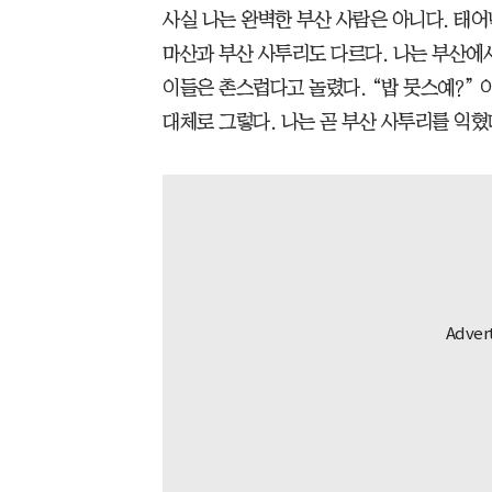
사실 나는 완벽한 부산 사람은 아니다. 태어
마산과 부산 사투리도 다르다. 나는 부산에서
이들은 촌스럽다고 놀렸다. “밥 뭇스예?” 
대체로 그렇다. 나는 곧 부산 사투리를 익혔