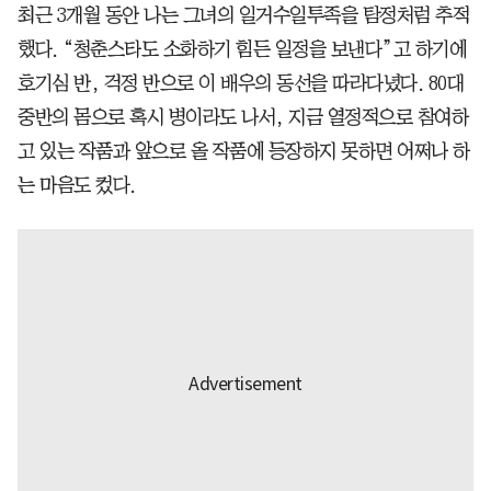
최근 3개월 동안 나는 그녀의 일거수일투족을 탐정처럼 추적
했다. “청춘스타도 소화하기 힘든 일정을 보낸다”고 하기에
호기심 반, 걱정 반으로 이 배우의 동선을 따라다녔다. 80대
중반의 몸으로 혹시 병이라도 나서, 지금 열정적으로 참여하
고 있는 작품과 앞으로 올 작품에 등장하지 못하면 어쩌나 하
는 마음도 컸다.