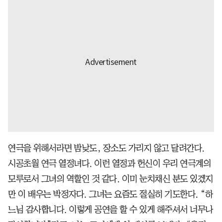
연극을 위해서라면 밤낮도, 장소도 가리지 않고 달려간다.
시공초월 연극 열정녀다. 이런 열정과 헌신이 우리 연극계의
모루로서 그녀의 역할인 것 같다. 이미 눈치채신 분도 있겠지
만 이 배우는 박정자다. 그녀는 요즘도 절실히 기도한다. “하
느님 감사합니다. 이렇게 공연을 할 수 있게 해주셔서 너무나