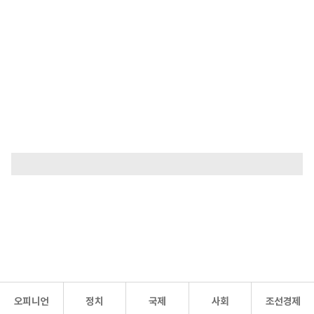
오피니언
정치
국제
사회
조선경제