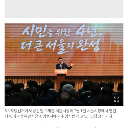
6.3 지방선거에서 당선된 오세훈 서울시장이 7월 1일 서울시청에서 열린
제40대 서울특별시장 취임행사에서 취임사를 하고 있다. /장경식 기자