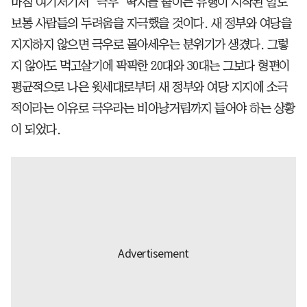
마침 여기저기서 ‘극우’ 딱지를 붙이는 유행이 시작된 일도
보통 사람들의 두려움을 자극했을 것이다. 새 정부와 여당을
지지하지 않으면 극우로 몰아세우는 분위기가 생겼다. 그렇
지 않아도 먹고살기에 팍팍한 20대와 30대는 그보다 형편이
평균적으로 나은 윗세대로부터 새 정부와 여당 지지에 소극
적이라는 이유로 극우라는 비아냥거림까지 들어야 하는 상황
이 되었다.