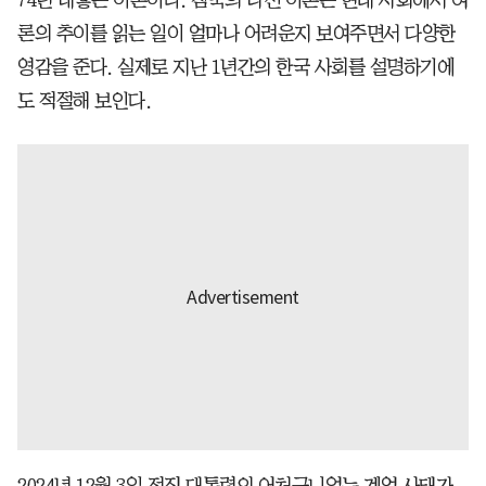
74년 내놓은 이론이다. 침묵의 나선 이론은 현대 사회에서 여
론의 추이를 읽는 일이 얼마나 어려운지 보여주면서 다양한
영감을 준다. 실제로 지난 1년간의 한국 사회를 설명하기에
도 적절해 보인다.