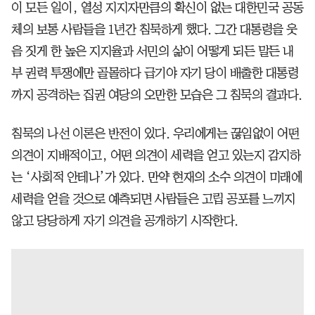
이 모든 일이, 열성 지지자만큼의 확신이 없는 대한민국 공동
체의 보통 사람들을 1년간 침묵하게 했다. 그간 대통령을 웃
음 짓게 한 높은 지지율과 서민의 삶이 어떻게 되든 말든 내
부 권력 투쟁에만 골몰하다 급기야 자기 당이 배출한 대통령
까지 공격하는 집권 여당의 오만한 모습은 그 침묵의 결과다.
침묵의 나선 이론은 반전이 있다. 우리에게는 끊임없이 어떤
의견이 지배적이고, 어떤 의견이 세력을 얻고 있는지 감지하
는 ‘사회적 안테나’가 있다. 만약 현재의 소수 의견이 미래에
세력을 얻을 것으로 예측되면 사람들은 고립 공포를 느끼지
않고 당당하게 자기 의견을 공개하기 시작한다.