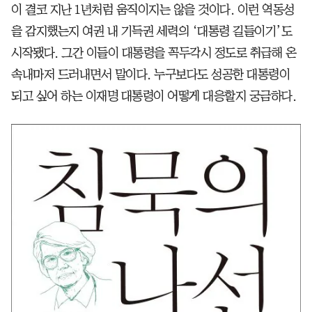
이 결코 지난 1년처럼 움직이지는 않을 것이다. 이런 역동성
을 감지했는지 여권 내 기득권 세력의 ‘대통령 길들이기’도
시작됐다. 그간 이들이 대통령을 꼭두각시 정도로 취급해 온
속내마저 드러내면서 말이다. 누구보다도 성공한 대통령이
되고 싶어 하는 이재명 대통령이 어떻게 대응할지 궁금하다.