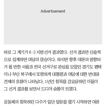
바로 그 계기가 6·3 지방선거 결과였다. 선거 결과만 산술적
으로 집계하면 여당의 압승이다. 하지만 향후 여론의 방향타
가 될 만한 서울과 전국 선거구로 관심을 모았던 경기도 평택
이나 부산 북구에서 또렷하게 대통령과 여당에 대한 반대와
견제의 흐름이 나타났다. 1년간 침묵을 강요당하던 이들이
그 선거 결과를 보면서 드디어 숨통이 트였다.
공동체의 침묵하던 다수가 일단 말문을 열기 시작하면 여론