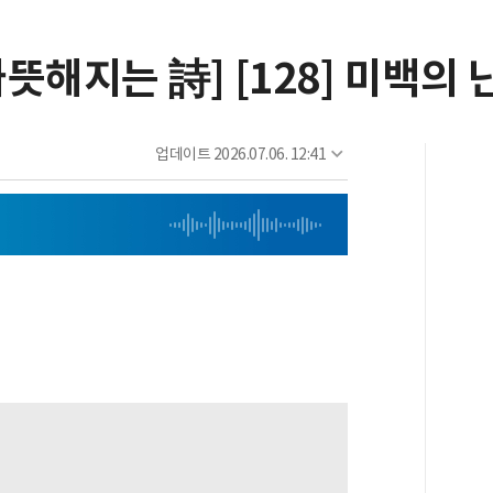
뜻해지는 詩] [128] 미백의
업데이트
2026.07.06. 12:41