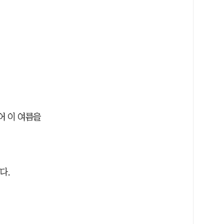
어 이 여름을
다.