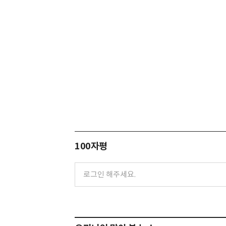
100자평