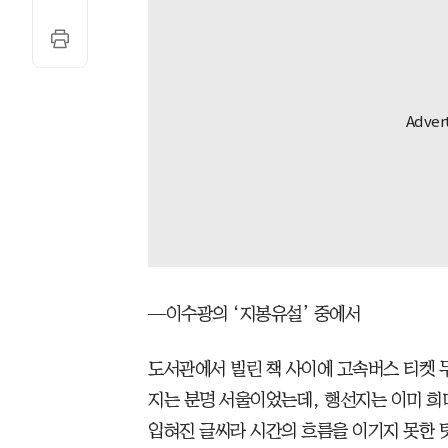
—이수광의 ‘지봉유설’ 중에서
도서관에서 빌린 책 사이에 고속버스 티켓 두
지는 분명 서울이었는데, 행선지는 이미 희
입혀진 글씨라 시간의 흐름을 이기지 못한 