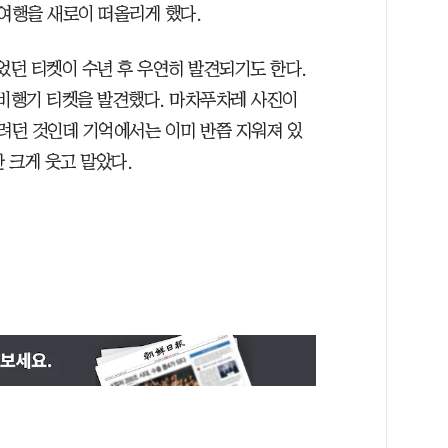
 여행을 새로이 떠올리게 했다.
었던 티켓이 수년 후 우연히 발견되기도 한다.
 비행기 티켓을 발견했다. 마차푸차레 사진이
하려던 것인데 기억에서는 이미 반쯤 지워져 있
 크게 웃고 말았다.