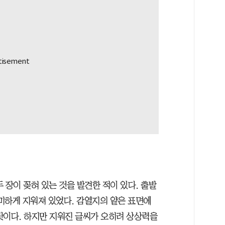
 장이 꽂혀 있는 것을 발견한 적이 있다. 출발
미하게 지워져 있었다. 감열지의 얕은 표면에
탓이다. 하지만 지워진 글씨가 오히려 상상력을