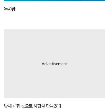
눈사람
밤새 내린 눈으로 사람을 만들었다