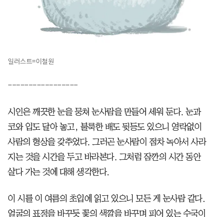
일러스트=이철원
-----------------
시인은 깨끗한 눈을 뭉쳐 눈사람을 만들어 세워 둔다. 눈과
코와 입도 달아 놓고, 불룩한 배도 뒷등도 있으니 영락없이
사람의 형상을 갖추었다. 그러곤 눈사람이 점차 녹아서 사라
지는 것을 시간을 두고 바라본다. 그처럼 잠깐의 시간 동안
살다 가는 것에 대해 생각한다.
이 시를 이 여름의 초입에 읽고 있으니 모든 게 눈사람 같다.
얼굴의 표정을 바꾸듯 꽃의 색깔을 바꾸며 피어 있는 수국이