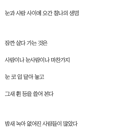
눈과 사람 사이에 오간 찰나의 생명
잠깐 살다 가는 것은
사람이나 눈사람이나 마찬가지
눈 코 입 달아 놓고
그새 휜 등을 쓸어 본다
밤새 녹아 없어진 사람들이 많았다