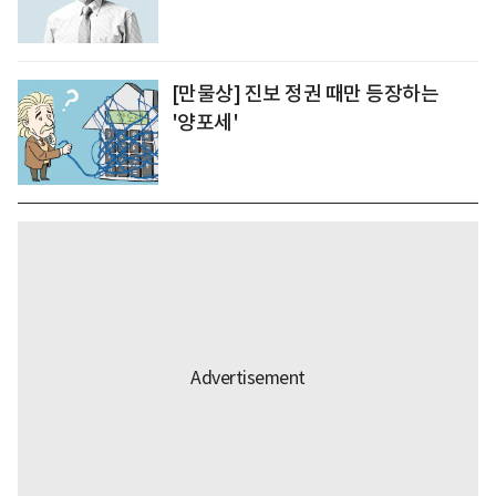
[만물상] 진보 정권 때만 등장하는
'양포세'