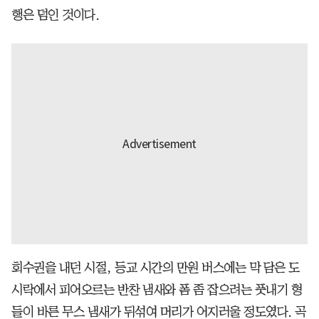
행은 덤인 것이다.
회수권을 내던 시절, 등교 시간의 만원 버스에는 막 담은 도
시락에서 피어오르는 반찬 냄새와 폼 좀 잡으려는 풋내기 형
들이 바른 무스 냄새가 뒤섞여 머리가 어지러울 정도였다. 곡